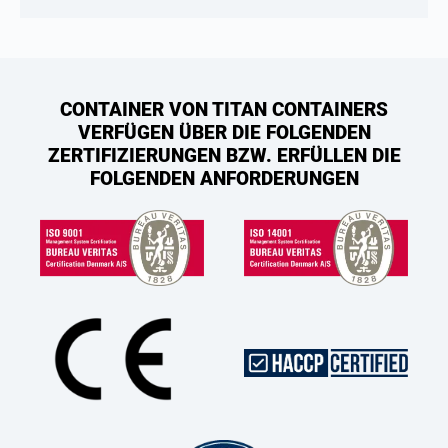
CONTAINER VON TITAN CONTAINERS
VERFÜGEN ÜBER DIE FOLGENDEN
ZERTIFIZIERUNGEN BZW. ERFÜLLEN DIE
FOLGENDEN ANFORDERUNGEN