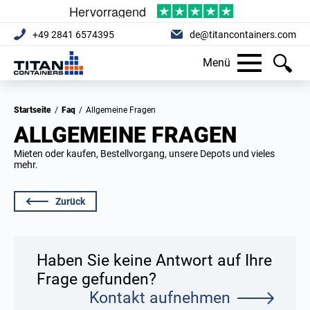
+49 2841 6574395
de@titancontainers.com
Menü
Startseite
/
Faq
/
Allgemeine Fragen
ALLGEMEINE FRAGEN
Mieten oder kaufen, Bestellvorgang, unsere Depots und vieles
mehr.
Zurück
Haben Sie keine Antwort auf Ihre
Frage gefunden?
Kontakt aufnehmen