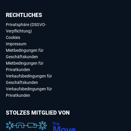
RECHTLICHES
Privatsphäre (DSGVO-
Verpflichtung)
Cookies
Impressum
Mietbedingungen für
Geschäftskunden
Mietbedingungen für
Privatkunden
Verkaufsbedingungen für
Geschäftskunden
Verkaufsbedingungen für
Privatkunden
STOLZES MITGLIED VON