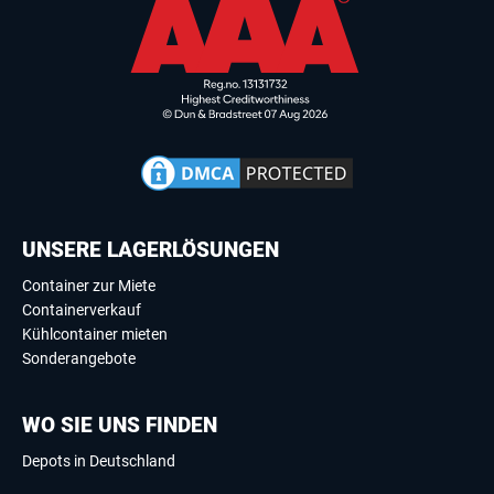
UNSERE LAGERLÖSUNGEN
Container zur Miete
Containerverkauf
Kühlcontainer mieten
Sonderangebote
WO SIE UNS FINDEN
Depots in Deutschland