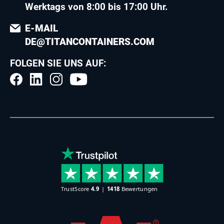
Werktags von 8:00 bis 17:00 Uhr.
E-MAIL
DE@TITANCONTAINERS.COM
FOLGEN SIE UNS AUF: