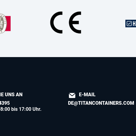
IE UNS AN
E-MAIL
4395
DE@TITANCONTAINERS.COM
8:00 bis 17:00 Uhr.