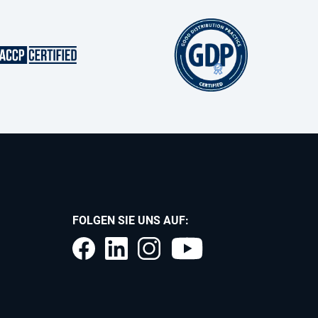
FOLGEN SIE UNS AUF: