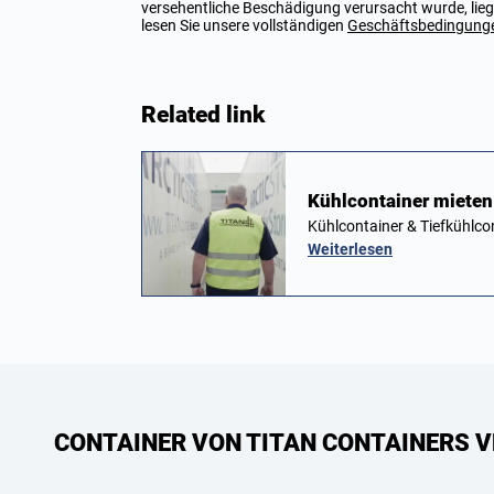
versehentliche Beschädigung verursacht wurde, liegt
lesen Sie unsere vollständigen
Geschäftsbedingung
Related link
Kühlcontainer mieten 
Kühlcontainer & Tiefkühlco
Weiterlesen
CONTAINER VON TITAN CONTAINERS V