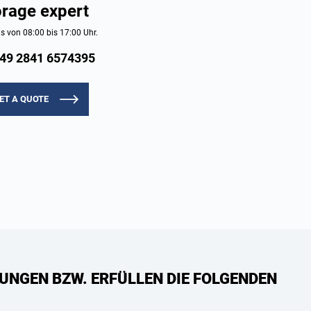
orage expert
s von 08:00 bis 17:00 Uhr.
49 2841 6574395
ET A QUOTE
UNGEN BZW. ERFÜLLEN DIE FOLGENDEN