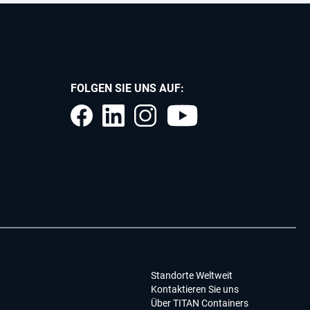
FOLGEN SIE UNS AUF:
Standorte Weltweit
Kontaktieren Sie uns
Über TITAN Containers