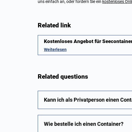
uns einfach an, oder fordern Sie ein
kostenloses Onl
Related link
Kostenloses Angebot für Seecontaine
Weiterlesen
Related questions
Kann ich als Privatperson einen Con
Wie bestelle ich einen Container?