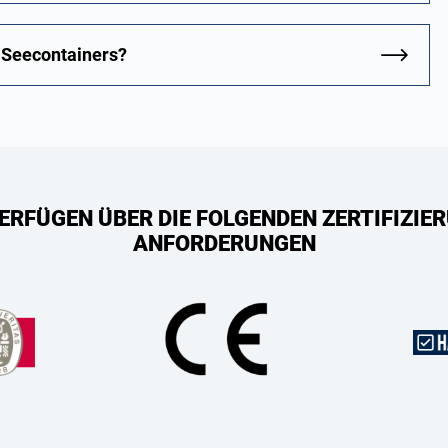
s Seecontainers?
ERFÜGEN ÜBER DIE FOLGENDEN ZERTIFIZIER
ANFORDERUNGEN