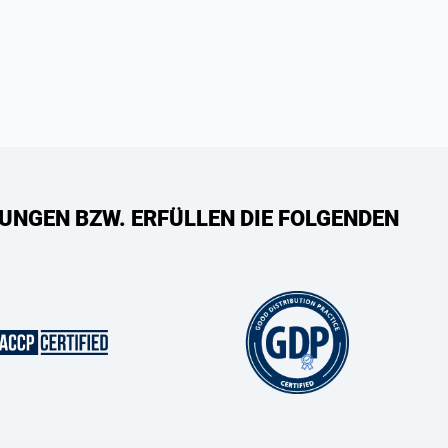
UNGEN BZW. ERFÜLLEN DIE FOLGENDEN