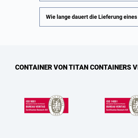
Wie lange dauert die Lieferung eine
CONTAINER VON TITAN CONTAINERS V