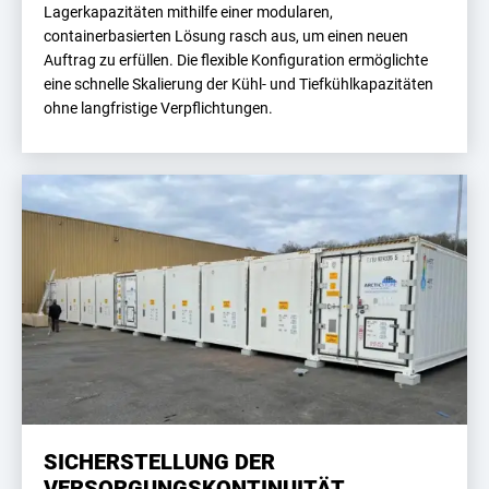
Lagerkapazitäten mithilfe einer modularen,
containerbasierten Lösung rasch aus, um einen neuen
Auftrag zu erfüllen. Die flexible Konfiguration ermöglichte
eine schnelle Skalierung der Kühl- und Tiefkühlkapazitäten
ohne langfristige Verpflichtungen.
SICHERSTELLUNG DER
VERSORGUNGSKONTINUITÄT