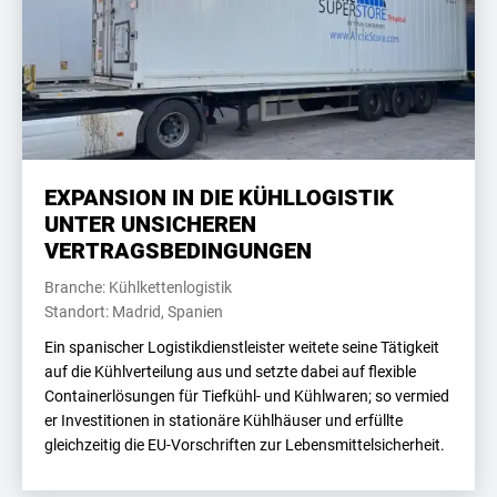
EXPANSION IN DIE KÜHLLOGISTIK
UNTER UNSICHEREN
VERTRAGSBEDINGUNGEN
Branche: Kühlkettenlogistik
Standort: Madrid, Spanien
Ein spanischer Logistikdienstleister weitete seine Tätigkeit
auf die Kühlverteilung aus und setzte dabei auf flexible
Containerlösungen für Tiefkühl- und Kühlwaren; so vermied
er Investitionen in stationäre Kühlhäuser und erfüllte
gleichzeitig die EU-Vorschriften zur Lebensmittelsicherheit.