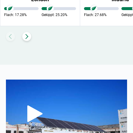
Flach:
17.28%
Gekippt:
25.20%
Flach:
27.68%
Gekipp