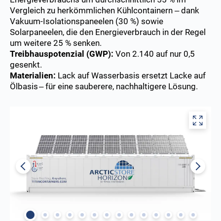
Vergleich zu herkömmlichen Kühlcontainern – dank
Vakuum-Isolationspaneelen (30 %) sowie
Solarpaneelen, die den Energieverbrauch in der Regel
um weitere 25 % senken.
Treibhauspotenzial (GWP):
Von 2.140 auf nur 0,5
gesenkt.
Materialien:
Lack auf Wasserbasis ersetzt Lacke auf
Ölbasis – für eine sauberere, nachhaltigere Lösung.