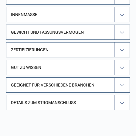
INNENMASSE
GEWICHT UND FASSUNGSVERMÖGEN
ZERTIFIZIERUNGEN
GUT ZU WISSEN
GEEIGNET FÜR VERSCHIEDENE BRANCHEN
DETAILS ZUM STROMANSCHLUSS