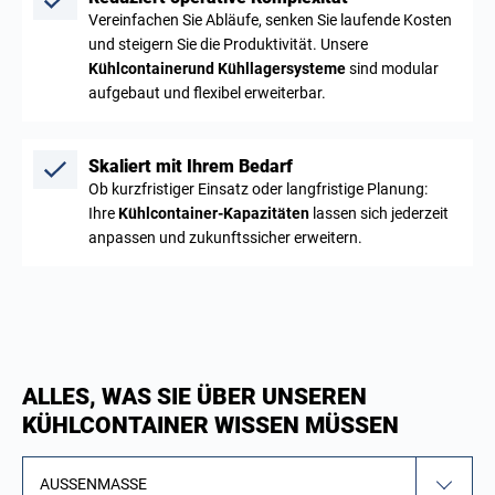
Vereinfachen Sie Abläufe, senken Sie laufende Kosten
und steigern Sie die Produktivität. Unsere
Kühlcontainerund Kühllagersysteme
sind modular
aufgebaut und flexibel erweiterbar.
Skaliert mit Ihrem Bedarf
Ob kurzfristiger Einsatz oder langfristige Planung:
Ihre
Kühlcontainer-Kapazitäten
lassen sich jederzeit
anpassen und zukunftssicher erweitern.
ALLES, WAS SIE ÜBER UNSEREN
KÜHLCONTAINER WISSEN MÜSSEN
AUSSENMASSE