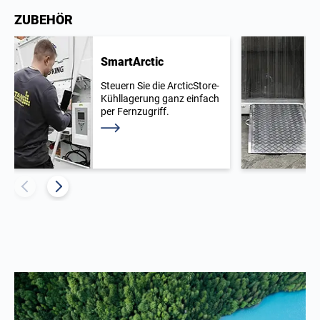
ZUBEHÖR
SmartArctic
Steuern Sie die ArcticStore-
Kühllagerung ganz einfach
per Fernzugriff.
Weiterlesen