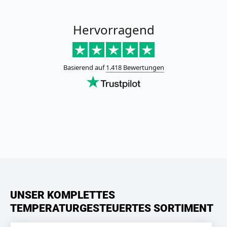
UNSER KOMPLETTES
TEMPERATURGESTEUERTES SORTIMENT