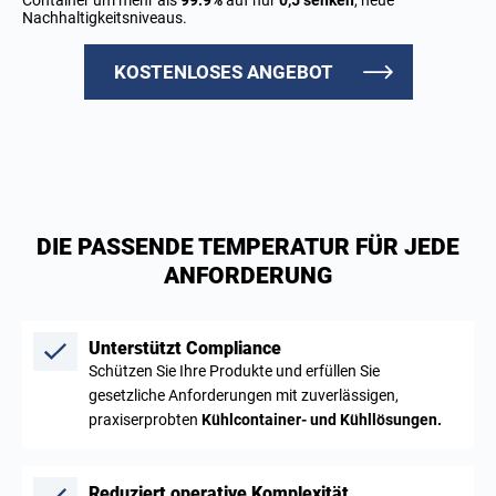
Nachhaltigkeitsniveaus.
KOSTENLOSES ANGEBOT
DIE PASSENDE TEMPERATUR FÜR JEDE
ANFORDERUNG
Unterstützt Compliance
Schützen Sie Ihre Produkte und erfüllen Sie
gesetzliche Anforderungen mit zuverlässigen,
praxiserprobten
Kühlcontainer- und Kühllösungen.
Reduziert operative Komplexität