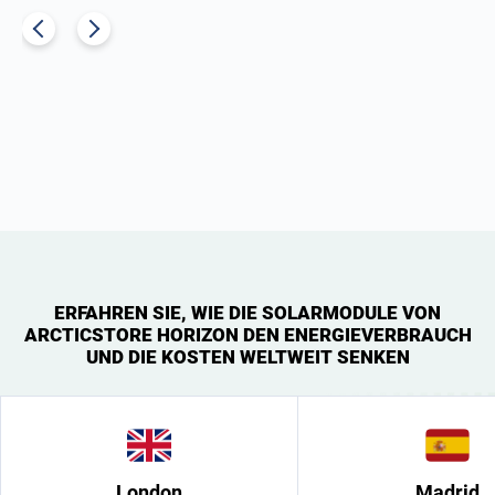
ERFAHREN SIE, WIE DIE SOLARMODULE VON
ARCTICSTORE HORIZON DEN ENERGIEVERBRAUCH
UND DIE KOSTEN WELTWEIT SENKEN
London
Madrid