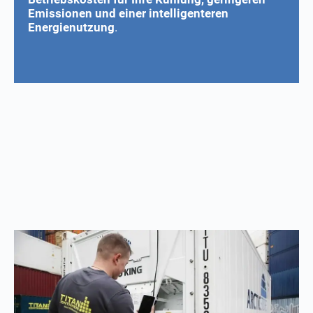
Emissionen und einer intelligenteren
Energienutzung
.