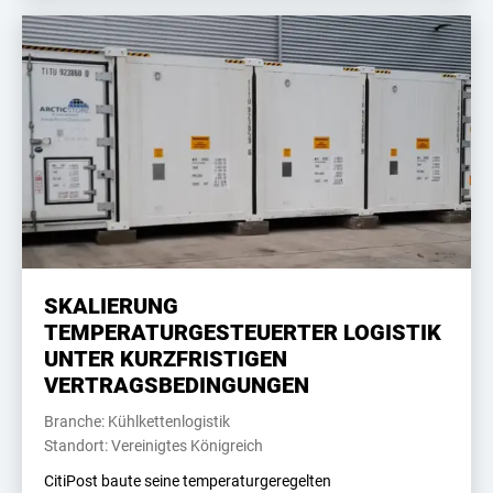
SKALIERUNG
TEMPERATURGESTEUERTER LOGISTIK
UNTER KURZFRISTIGEN
VERTRAGSBEDINGUNGEN
Branche: Kühlkettenlogistik
Standort: Vereinigtes Königreich
CitiPost baute seine temperaturgeregelten