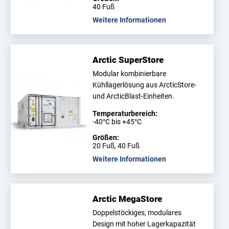
40 Fuß
Weitere Informationen
Arctic SuperStore
Modular kombinierbare
Kühllagerlösung aus ArcticStore-
und ArcticBlast-Einheiten.
Temperaturbereich:
-40°C bis +45°C
Größen:
20 Fuß, 40 Fuß
Weitere Informationen
Arctic MegaStore
Doppelstöckiges, modulares
Design mit hoher Lagerkapazität