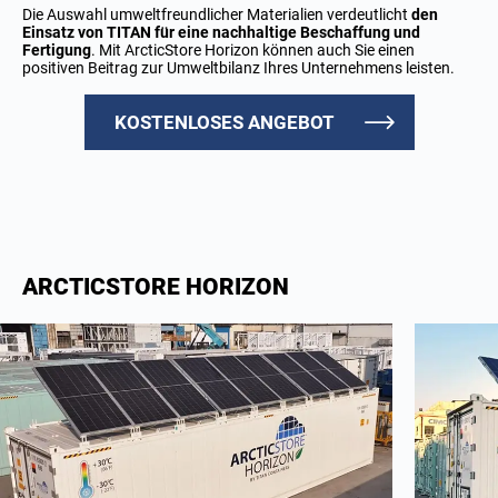
Die Auswahl umweltfreundlicher Materialien verdeutlicht
den
Einsatz von TITAN für eine nachhaltige Beschaffung und
Fertigung
. Mit ArcticStore Horizon können auch Sie einen
positiven Beitrag zur Umweltbilanz Ihres Unternehmens leisten.
KOSTENLOSES ANGEBOT
ARCTICSTORE HORIZON