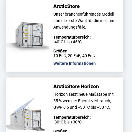
ArcticStore
Unser branchenführendes Modell
und die erste Wahl für die meisten
Anwendungsfälle.
Temperaturbereich:
-40°C bis +45°C
Größen:
10 Fuß, 20 Fuß, 40 Fuß
Weitere Informationen
ArcticStore Horizon
Horizon setzt neue Maßstäbe mit
55 % weniger Energieverbrauch,
GWP 0,5 und −30 °C bis +30 °C.
Temperaturbereich:
-30°C bis +30°C
Größen: