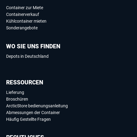
Container zur Miete
Containerverkauf
Kühlcontainer mieten
Sonderangebote
WO SIE UNS FINDEN
Depots in Deutschland
RESSOURCEN
Lieferung
Broschüren
ArcticStore bedienungsanleitung
Abmessungen der Container
Häufig Gestellte Fragen