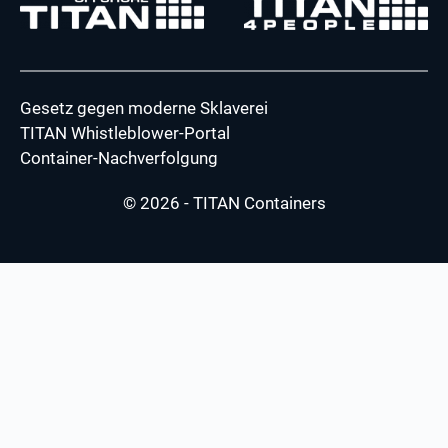
Gesetz gegen moderne Sklaverei
TITAN Whistleblower-Portal
Container-Nachverfolgung
© 2026 - TITAN Containers