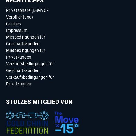
RECHTLICHES
Privatsphäre (DSGVO-
Verpflichtung)
Cookies
Impressum
Mietbedingungen für
Geschäftskunden
Mietbedingungen für
Privatkunden
Verkaufsbedingungen für
Geschäftskunden
Verkaufsbedingungen für
Privatkunden
STOLZES MITGLIED VON