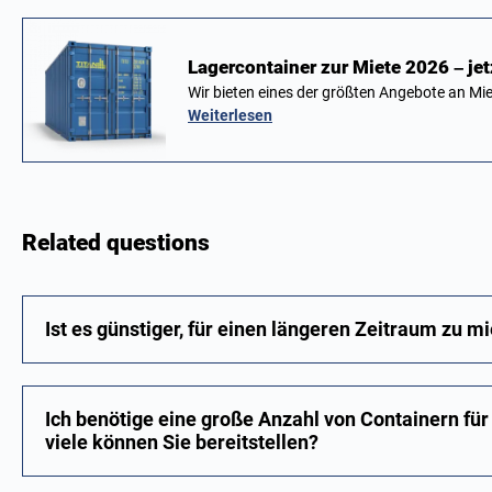
Lagercontainer zur Miete 2026 – je
Wir bieten eines der größten Angebote an M
Weiterlesen
Related questions
Ist es günstiger, für einen längeren Zeitraum zu m
Ich benötige eine große Anzahl von Containern für
viele können Sie bereitstellen?