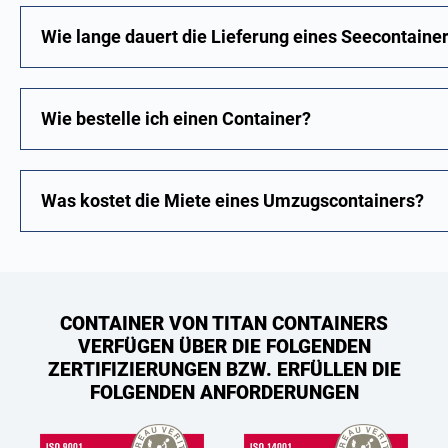
Wie lange dauert die Lieferung eines Seecontaine
Wie bestelle ich einen Container?
Was kostet die Miete eines Umzugscontainers?
CONTAINER VON TITAN CONTAINERS
VERFÜGEN ÜBER DIE FOLGENDEN
ZERTIFIZIERUNGEN BZW. ERFÜLLEN DIE
FOLGENDEN ANFORDERUNGEN