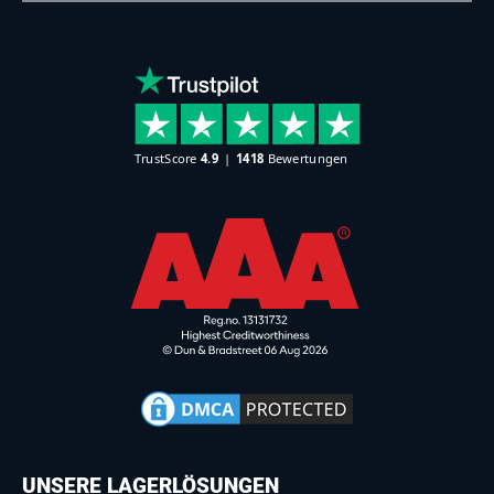
UNSERE LAGERLÖSUNGEN