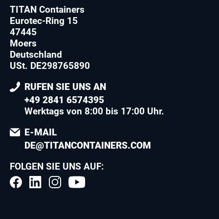
TITAN Containers
Eurotec-Ring 15
47445
Moers
Deutschland
USt. DE298765890
RUFEN SIE UNS AN
+49 2841 6574395
Werktags von 8:00 bis 17:00 Uhr.
E-MAIL
DE@TITANCONTAINERS.COM
FOLGEN SIE UNS AUF: