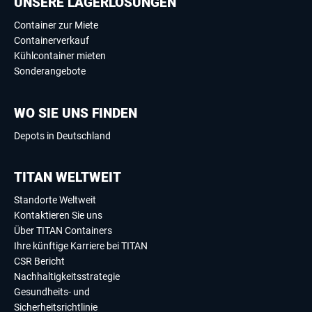
UNSERE LAGERLÖSUNGEN
Container zur Miete
Containerverkauf
Kühlcontainer mieten
Sonderangebote
WO SIE UNS FINDEN
Depots in Deutschland
TITAN WELTWEIT
Standorte Weltweit
Kontaktieren Sie uns
Über TITAN Containers
Ihre künftige Karriere bei TITAN
CSR Bericht
Nachhaltigkeitsstrategie
Gesundheits- und
Sicherheitsrichtlinie