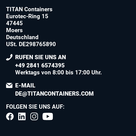
TITAN Containers
Eurotec-Ring 15
47445
Moers
Deutschland
USt. DE298765890
RUFEN SIE UNS AN
+49 2841 6574395
Werktags von 8:00 bis 17:00 Uhr.
E-MAIL
DE@TITANCONTAINERS.COM
FOLGEN SIE UNS AUF: