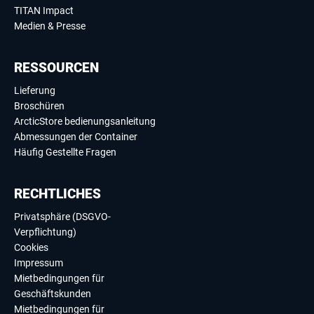
TITAN Impact
Medien & Presse
RESSOURCEN
Lieferung
Broschüren
ArcticStore bedienungsanleitung
Abmessungen der Container
Häufig Gestellte Fragen
RECHTLICHES
Privatsphäre (DSGVO-
Verpflichtung)
Cookies
Impressum
Mietbedingungen für
Geschäftskunden
Mietbedingungen für