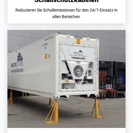
Reduzieren Sie Schallemissionen für den 24/7-Einsatz in
allen Bereichen.