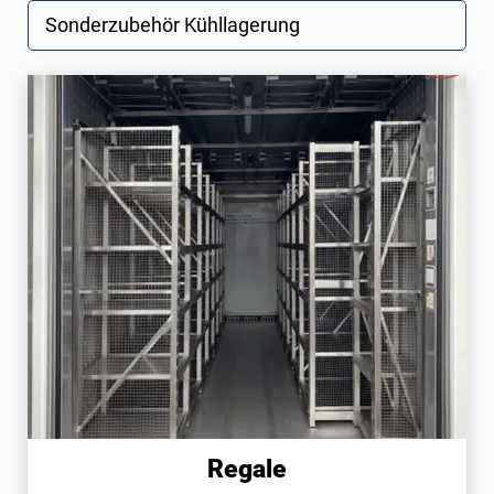
Sonderzubehör Kühllagerung
Regale