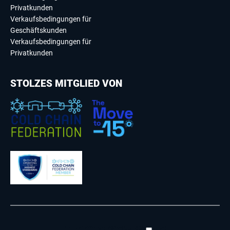
Privatkunden
Verkaufsbedingungen für
Geschäftskunden
Verkaufsbedingungen für
Privatkunden
STOLZES MITGLIED VON