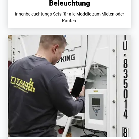
Beleuchtung
Innenbeleuchtungs-Sets für alle Modelle zum Mieten oder
Kaufen.