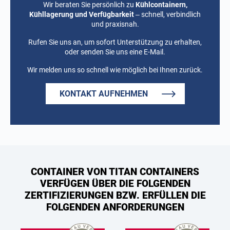
Wir beraten Sie persönlich zu
Kühlcontainern,
Kühllagerung und Verfügbarkeit
– schnell, verbindlich
und praxisnah.
Rufen Sie uns an, um sofort Unterstützung zu erhalten,
oder senden Sie uns eine E-Mail.
Wir melden uns so schnell wie möglich bei Ihnen zurück.
KONTAKT AUFNEHMEN
CONTAINER VON TITAN CONTAINERS
VERFÜGEN ÜBER DIE FOLGENDEN
ZERTIFIZIERUNGEN BZW. ERFÜLLEN DIE
FOLGENDEN ANFORDERUNGEN