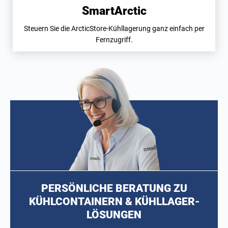
SmartArctic
Steuern Sie die ArcticStore-Kühllagerung ganz einfach per
Fernzugriff.
PERSÖNLICHE BERATUNG ZU
KÜHLCONTAINERN & KÜHLLAGER-
LÖSUNGEN