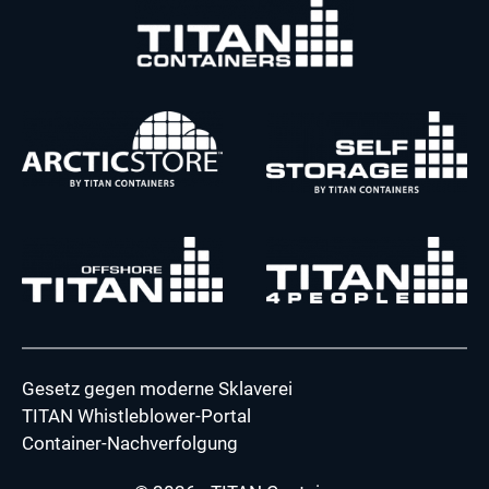
Gesetz gegen moderne Sklaverei
TITAN Whistleblower-Portal
Container-Nachverfolgung