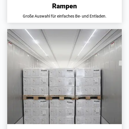
Rampen
Große Auswahl für einfaches Be- und Entladen.