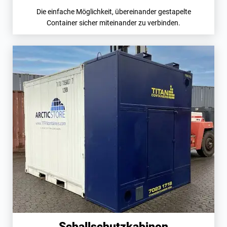
Die einfache Möglichkeit, übereinander gestapelte
Container sicher miteinander zu verbinden.
Schallschutzkabinen