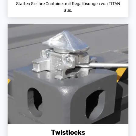
Statten Sie Ihre Container mit Regallösungen von TITAN
aus.
Twistlocks