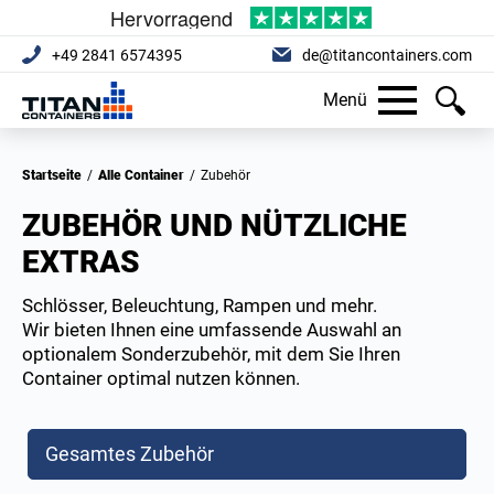
+49 2841 6574395
de@titancontainers.com
Menü
Startseite
/
Alle Container
/
Zubehör
ZUBEHÖR UND NÜTZLICHE
EXTRAS
Schlösser, Beleuchtung, Rampen und mehr.
Wir bieten Ihnen eine umfassende Auswahl an
optionalem Sonderzubehör, mit dem Sie Ihren
Container optimal nutzen können.
Gesamtes Zubehör