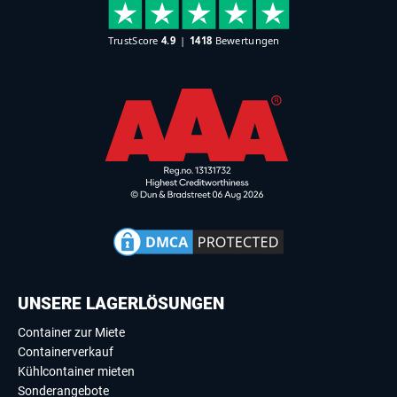
UNSERE LAGERLÖSUNGEN
Container zur Miete
Containerverkauf
Kühlcontainer mieten
Sonderangebote