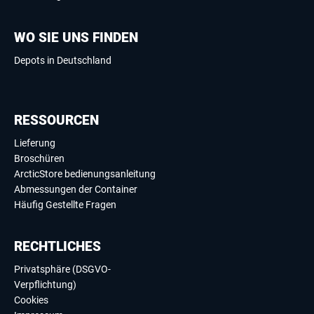
WO SIE UNS FINDEN
Depots in Deutschland
RESSOURCEN
Lieferung
Broschüren
ArcticStore bedienungsanleitung
Abmessungen der Container
Häufig Gestellte Fragen
RECHTLICHES
Privatsphäre (DSGVO-
Verpflichtung)
Cookies