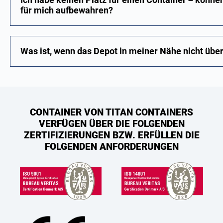
für mich aufbewahren?
Was ist, wenn das Depot in meiner Nähe nicht über
CONTAINER VON TITAN CONTAINERS
VERFÜGEN ÜBER DIE FOLGENDEN
ZERTIFIZIERUNGEN BZW. ERFÜLLEN DIE
FOLGENDEN ANFORDERUNGEN