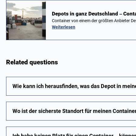
Depots in ganz Deutschland – Cont
Container von einem der größten Anbieter D
Weiterlesen
Related questions
Wie kann ich herausfinden, was das Depot in mein
Wo ist der sicherste Standort für meinen Containe
Ich habe keinen Platz für einen Container – könne