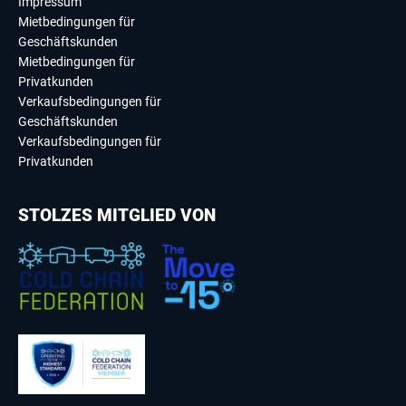
Impressum
Mietbedingungen für
Geschäftskunden
Mietbedingungen für
Privatkunden
Verkaufsbedingungen für
Geschäftskunden
Verkaufsbedingungen für
Privatkunden
STOLZES MITGLIED VON