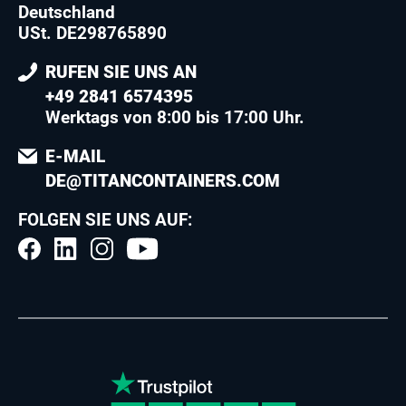
Deutschland
USt. DE298765890
RUFEN SIE UNS AN
+49 2841 6574395
Werktags von 8:00 bis 17:00 Uhr.
E-MAIL
DE@TITANCONTAINERS.COM
FOLGEN SIE UNS AUF: