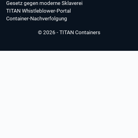
Gesetz gegen moderne Sklaverei
TITAN Whistleblower-Portal
Container-Nachverfolgung
© 2026 - TITAN Containers