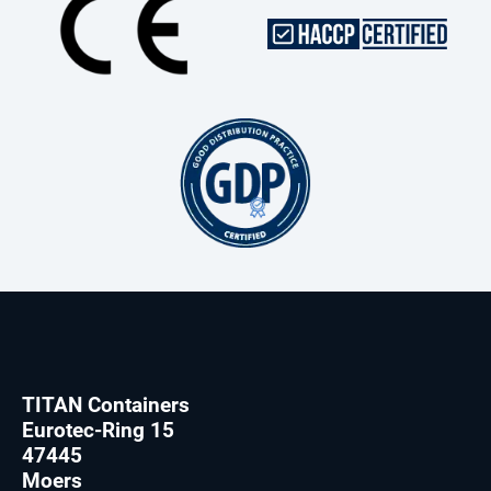
TITAN Containers
Eurotec-Ring 15
47445
Moers