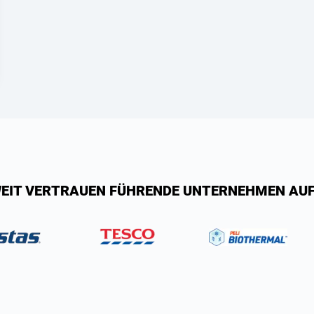
EIT VERTRAUEN FÜHRENDE UNTERNEHMEN AUF