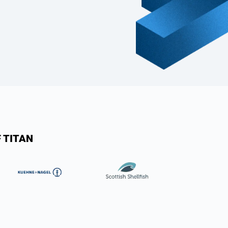
 TITAN