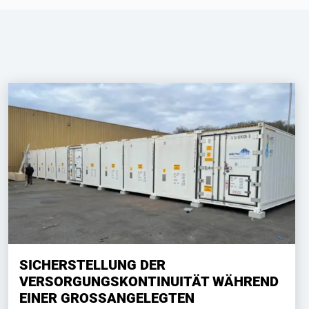
SICHERSTELLUNG DER
VERSORGUNGSKONTINUITÄT WÄHREND
EINER GROSSANGELEGTEN