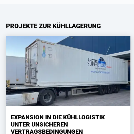
PROJEKTE ZUR KÜHLLAGERUNG
EXPANSION IN DIE KÜHLLOGISTIK
UNTER UNSICHEREN
VERTRAGSBEDINGUNGEN