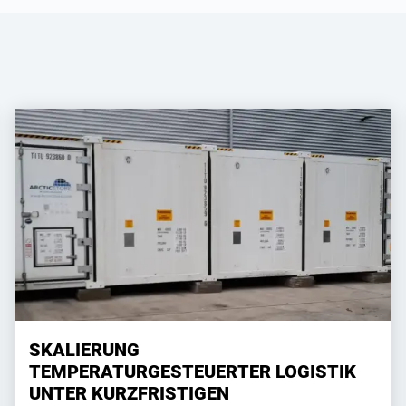
SKALIERUNG
TEMPERATURGESTEUERTER LOGISTIK
UNTER KURZFRISTIGEN