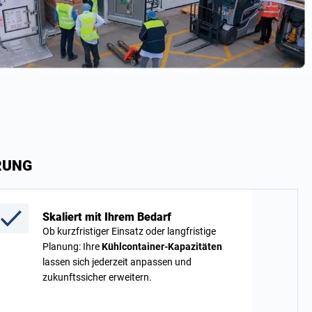
RUNG
Skaliert mit Ihrem Bedarf
Ob kurzfristiger Einsatz oder langfristige
Planung: Ihre
Kühlcontainer-Kapazitäten
lassen sich jederzeit anpassen und
zukunftssicher erweitern.