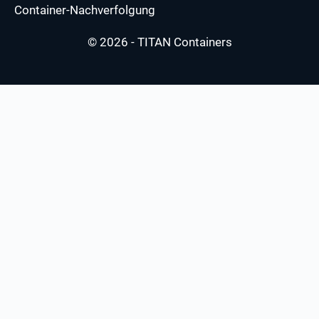
Container-Nachverfolgung
© 2026 - TITAN Containers