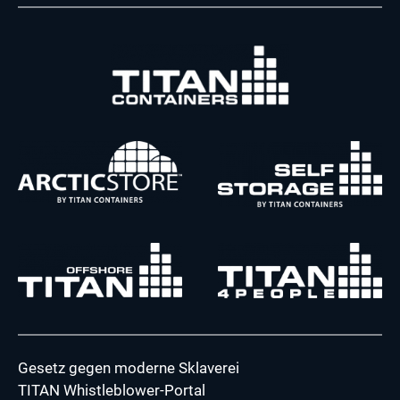
Gesetz gegen moderne Sklaverei
TITAN Whistleblower-Portal