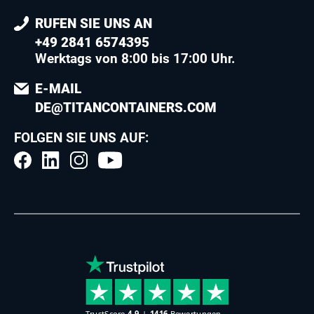
RUFEN SIE UNS AN
+49 2841 6574395
Werktags von 8:00 bis 17:00 Uhr.
E-MAIL
DE@TITANCONTAINERS.COM
FOLGEN SIE UNS AUF: