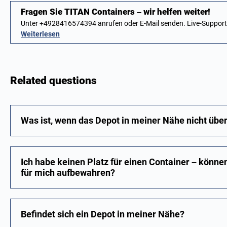
Fragen Sie TITAN Containers – wir helfen weiter!
Unter +4928416574394 anrufen oder E-Mail senden. Live-Suppor
Weiterlesen
Related questions
Was ist, wenn das Depot in meiner Nähe nicht über
Ich habe keinen Platz für einen Container – könne
für mich aufbewahren?
Befindet sich ein Depot in meiner Nähe?