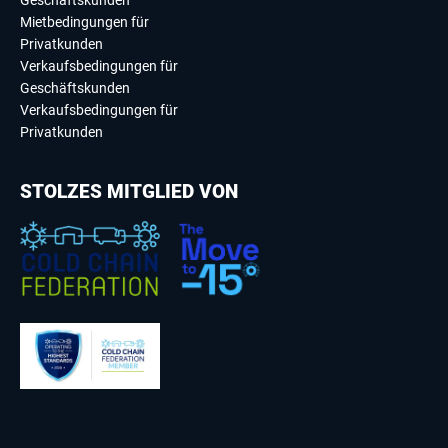
Geschäftskunden
Mietbedingungen für
Privatkunden
Verkaufsbedingungen für
Geschäftskunden
Verkaufsbedingungen für
Privatkunden
STOLZES MITGLIED VON