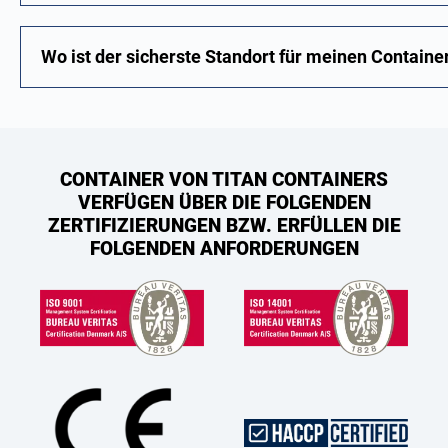
Wo ist der sicherste Standort für meinen Containe
CONTAINER VON TITAN CONTAINERS
VERFÜGEN ÜBER DIE FOLGENDEN
ZERTIFIZIERUNGEN BZW. ERFÜLLEN DIE
FOLGENDEN ANFORDERUNGEN