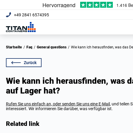
+49 2841 6574395
Startseite
/
Faq
/
General questions
/
Wie kann ich herausfinden, was das D
Zurück
Wie kann ich herausfinden, was d
auf Lager hat?
Rufen Sie uns einfach an, oder senden Sie uns eine E-Mail
, und teilen 
interessiert. Wir informieren Sie darüber, was verfügbar ist.
Related link