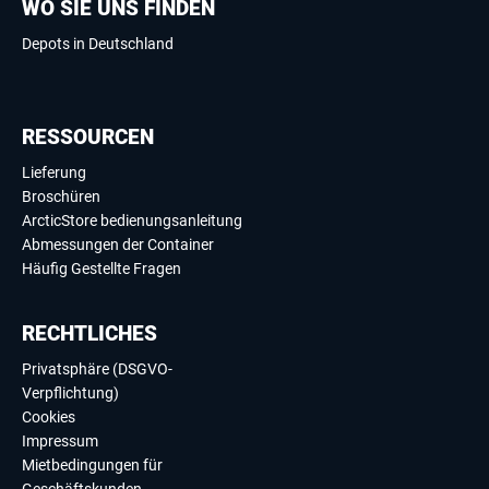
WO SIE UNS FINDEN
Depots in Deutschland
RESSOURCEN
Lieferung
Broschüren
ArcticStore bedienungsanleitung
Abmessungen der Container
Häufig Gestellte Fragen
RECHTLICHES
Privatsphäre (DSGVO-
Verpflichtung)
Cookies
Impressum
Mietbedingungen für