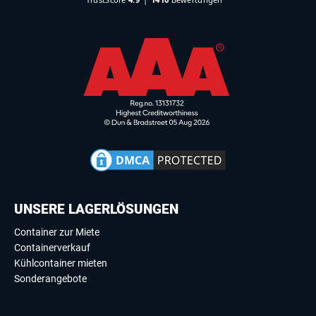
UNSERE LAGERLÖSUNGEN
Container zur Miete
Containerverkauf
Kühlcontainer mieten
Sonderangebote