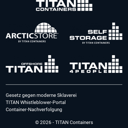
Gesetz gegen moderne Sklaverei
TITAN Whistleblower-Portal
Container-Nachverfolgung
© 2026 - TITAN Containers