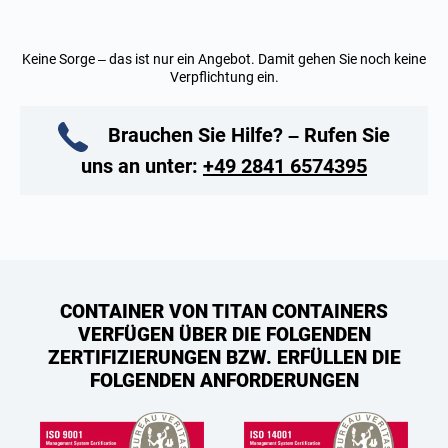
Keine Sorge – das ist nur ein Angebot. Damit gehen Sie noch keine
Verpflichtung ein.
Brauchen Sie Hilfe? – Rufen Sie
uns an unter:
+49 2841 6574395
CONTAINER VON TITAN CONTAINERS
VERFÜGEN ÜBER DIE FOLGENDEN
ZERTIFIZIERUNGEN BZW. ERFÜLLEN DIE
FOLGENDEN ANFORDERUNGEN