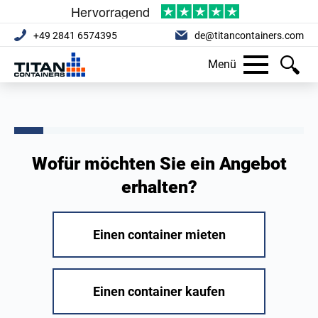
+49 2841 6574395
de@titancontainers.com
Menü
Wofür möchten Sie ein Angebot
erhalten?
Einen container mieten
Einen container kaufen