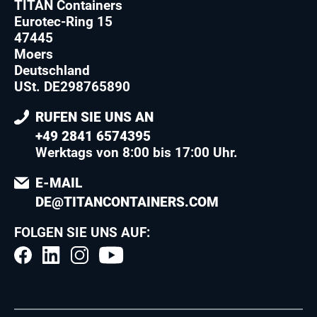
TITAN Containers
Eurotec-Ring 15
47445
Moers
Deutschland
USt. DE298765890
RUFEN SIE UNS AN
+49 2841 6574395
Werktags von 8:00 bis 17:00 Uhr.
E-MAIL
DE@TITANCONTAINERS.COM
FOLGEN SIE UNS AUF: