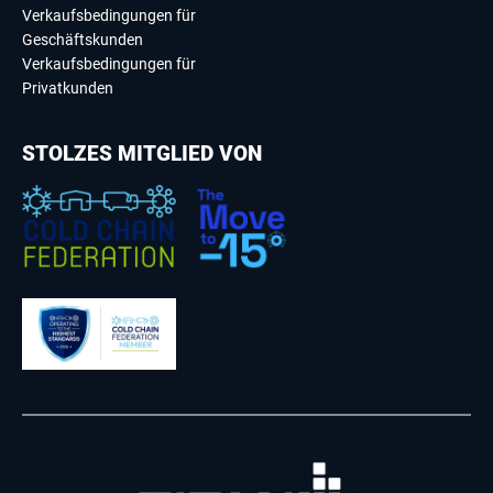
Verkaufsbedingungen für
Geschäftskunden
Verkaufsbedingungen für
Privatkunden
STOLZES MITGLIED VON