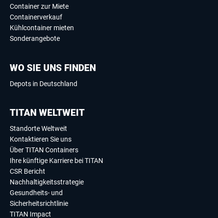
Container zur Miete
Containerverkauf
Kühlcontainer mieten
Sonderangebote
WO SIE UNS FINDEN
Depots in Deutschland
TITAN WELTWEIT
Standorte Weltweit
Kontaktieren Sie uns
Über TITAN Containers
Ihre künftige Karriere bei TITAN
CSR Bericht
Nachhaltigkeitsstrategie
Gesundheits- und
Sicherheitsrichtlinie
TITAN Impact