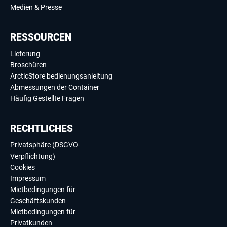
Medien & Presse
RESSOURCEN
Lieferung
Broschüren
ArcticStore bedienungsanleitung
Abmessungen der Container
Häufig Gestellte Fragen
RECHTLICHES
Privatsphäre (DSGVO-
Verpflichtung)
Cookies
Impressum
Mietbedingungen für
Geschäftskunden
Mietbedingungen für
Privatkunden