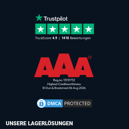
UNSERE LAGERLÖSUNGEN