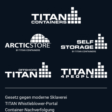
Gesetz gegen moderne Sklaverei
TITAN Whistleblower-Portal
Container-Nachverfolgung