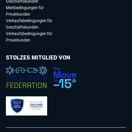
Geschäftskunden
Mietbedingungen für
Privatkunden
Verkaufsbedingungen für
Geschäftskunden
Verkaufsbedingungen für
Privatkunden
STOLZES MITGLIED VON