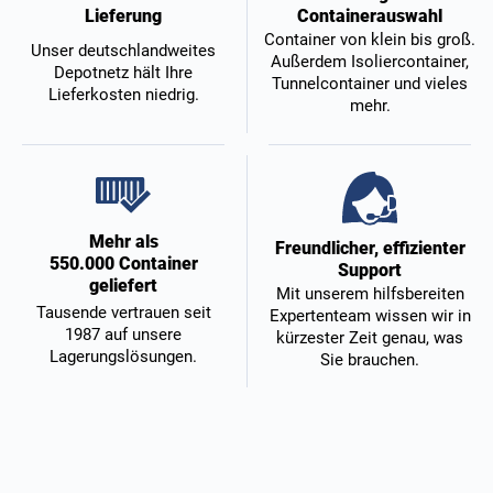
Containerauswahl
Lieferung
Container von klein bis groß.
Unser deutschlandweites
Außerdem Isoliercontainer,
Depotnetz hält Ihre
Tunnelcontainer und vieles
Lieferkosten niedrig.
mehr.
Mehr als
Freundlicher, effizienter
550.000 Container
Support
geliefert
Mit unserem hilfsbereiten
Tausende vertrauen seit
Expertenteam wissen wir in
1987 auf unsere
kürzester Zeit genau, was
Lagerungslösungen.
Sie brauchen.