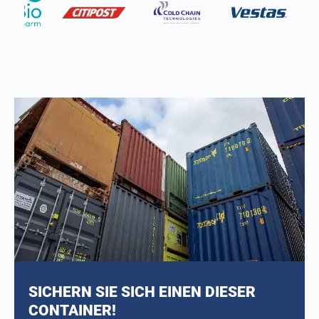
SICHERN SIE SICH EINEN DIESER
CONTAINER!