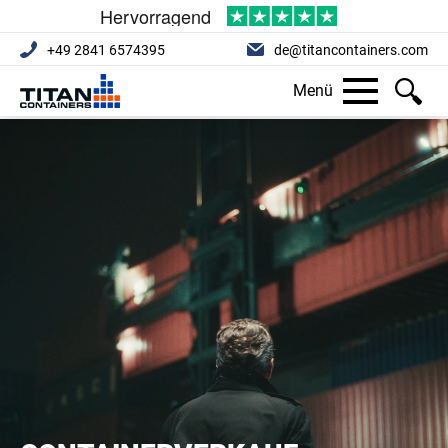
+49 2841 6574395
de@titancontainers.com
Menü