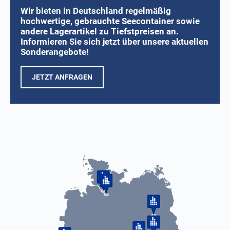
Wir bieten in Deutschland regelmäßig
hochwertige, gebrauchte Seecontainer sowie
andere Lagerartikel zu Tiefstpreisen an.
Informieren Sie sich jetzt über unsere aktuellen
Sonderangebote!
JETZT ANFRAGEN