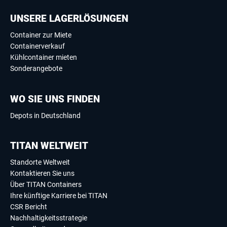
UNSERE LAGERLÖSUNGEN
Container zur Miete
Containerverkauf
Kühlcontainer mieten
Sonderangebote
WO SIE UNS FINDEN
Depots in Deutschland
TITAN WELTWEIT
Standorte Weltweit
Kontaktieren Sie uns
Über TITAN Containers
Ihre künftige Karriere bei TITAN
CSR Bericht
Nachhaltigkeitsstrategie