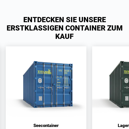
ENTDECKEN SIE UNSERE
ERSTKLASSIGEN CONTAINER ZUM
KAUF
Seecontainer
Lager