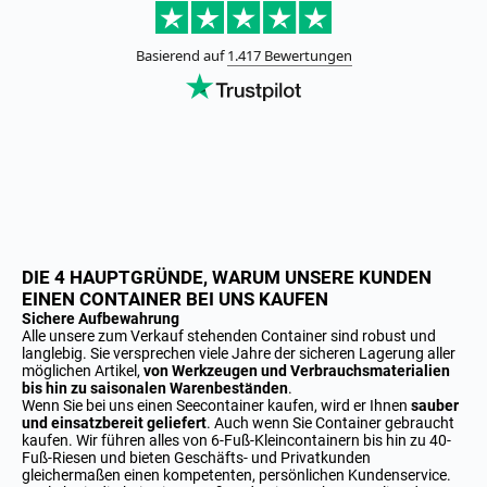
DIE 4 HAUPTGRÜNDE, WARUM UNSERE KUNDEN
EINEN CONTAINER BEI UNS KAUFEN
Sichere Aufbewahrung
Alle unsere zum Verkauf stehenden Container sind robust und
langlebig. Sie versprechen viele Jahre der sicheren Lagerung aller
möglichen Artikel,
von Werkzeugen und Verbrauchsmaterialien
bis hin zu saisonalen Warenbeständen
.
Wenn Sie bei uns einen Seecontainer kaufen, wird er Ihnen
sauber
und einsatzbereit geliefert
. Auch wenn Sie Container gebraucht
kaufen. Wir führen alles von 6-Fuß-Kleincontainern bis hin zu 40-
Fuß-Riesen und bieten Geschäfts- und Privatkunden
gleichermaßen einen kompetenten, persönlichen Kundenservice.