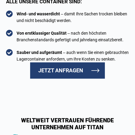
ALLE UNSERE CONTAINER SIND:
Wind- und wasserdicht
– damit Ihre Sachen trocken bleiben
und nicht beschädigt werden.
Von erstklassiger Qualität
– nach den höchsten
Branchenstandards gefertigt und jahrelang einsatzbereit.
Sauber und aufgeräumt
– auch wenn Sie einen gebrauchten
Lagercontainer anfordern, um Ihre Kosten zu senken.
JETZT ANFRAGEN
WELTWEIT VERTRAUEN FÜHRENDE
UNTERNEHMEN AUF TITAN