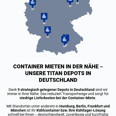
CONTAINER MIETEN IN DER NÄHE –
UNSERE TITAN DEPOTS IN
DEUTSCHLAND
Dank
9 strategisch gelegener Depots in Deutschland
sind wir
immer in Ihrer Nähe. Das reduziert Transportwege und sorgt für
niedrige Lieferkosten bei der Container-Miete
.
Mit Standorten unter anderem in
Hamburg, Berlin, Frankfurt und
München
ist Ihr
Kühlcontainer bzw. Ihre Kühllager-Lösung
schnell bei Ihnen – deutschlandweit, zuverlässig und kurzfristig