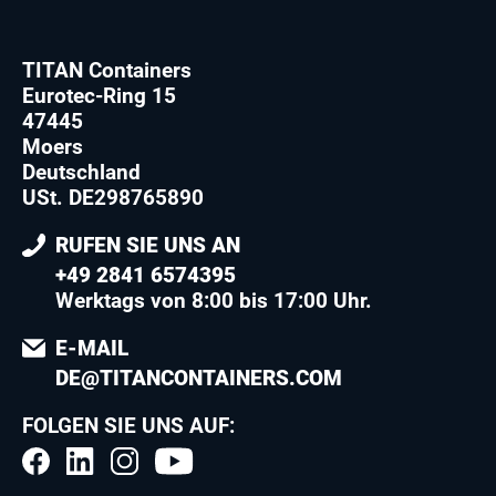
TITAN Containers
Eurotec-Ring 15
47445
Moers
Deutschland
USt. DE298765890
RUFEN SIE UNS AN
+49 2841 6574395
Werktags von 8:00 bis 17:00 Uhr.
E-MAIL
DE@TITANCONTAINERS.COM
FOLGEN SIE UNS AUF: