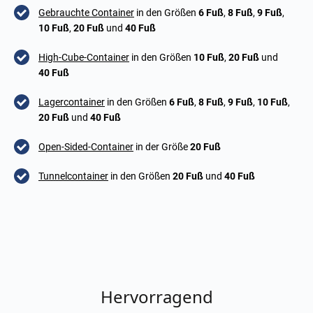
Gebrauchte Container
in den Größen
6 Fuß
,
8 Fuß
,
9 Fuß
,
10 Fuß
,
20 Fuß
und
40 Fuß
High-Cube-Container
in den Größen
10 Fuß
,
20 Fuß
und
40 Fuß
Lagercontainer
in den Größen
6 Fuß
,
8 Fuß
,
9 Fuß
,
10 Fuß
,
20 Fuß
und
40 Fuß
Open-Sided-Container
in der Größe
20 Fuß
Tunnelcontainer
in den Größen
20 Fuß
und
40 Fuß