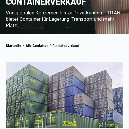
CONTAINERVERKAUF
Von globalen Konzernen bis zu Privatkunden – TITAN
bietet Container für Lagerung, Transport und mehr
Platz.
Startseite
/
Alle Container
/
Containerverkauf