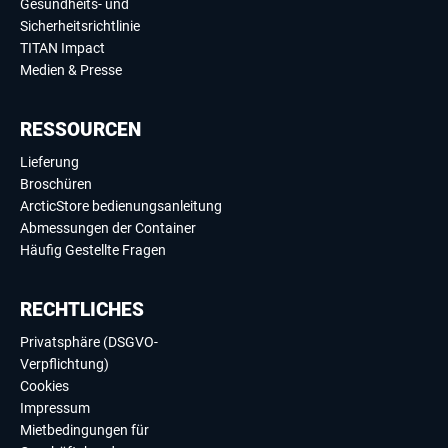
Gesundheits- und
Sicherheitsrichtlinie
TITAN Impact
Medien & Presse
RESSOURCEN
Lieferung
Broschüren
ArcticStore bedienungsanleitung
Abmessungen der Container
Häufig Gestellte Fragen
RECHTLICHES
Privatsphäre (DSGVO-
Verpflichtung)
Cookies
Impressum
Mietbedingungen für