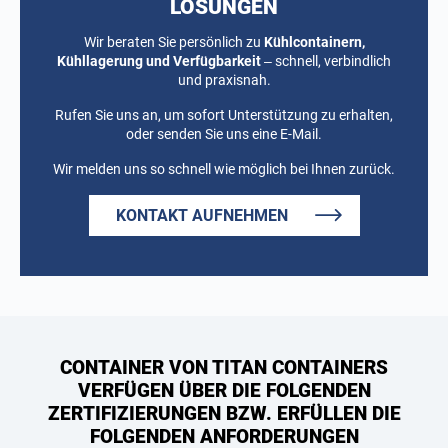
LÖSUNGEN
Wir beraten Sie persönlich zu
Kühlcontainern,
Kühllagerung und Verfügbarkeit
– schnell, verbindlich
und praxisnah.
Rufen Sie uns an, um sofort Unterstützung zu erhalten,
oder senden Sie uns eine E-Mail.
Wir melden uns so schnell wie möglich bei Ihnen zurück.
KONTAKT AUFNEHMEN
CONTAINER VON TITAN CONTAINERS
VERFÜGEN ÜBER DIE FOLGENDEN
ZERTIFIZIERUNGEN BZW. ERFÜLLEN DIE
FOLGENDEN ANFORDERUNGEN