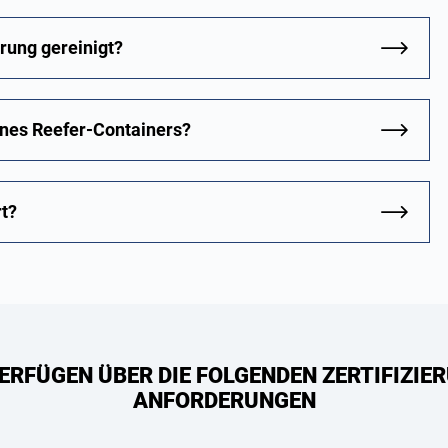
rung gereinigt?
ines Reefer-Containers?
rt?
ERFÜGEN ÜBER DIE FOLGENDEN ZERTIFIZIER
ANFORDERUNGEN