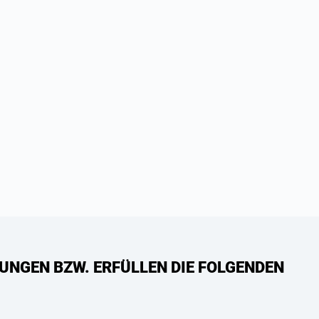
UNGEN BZW. ERFÜLLEN DIE FOLGENDEN