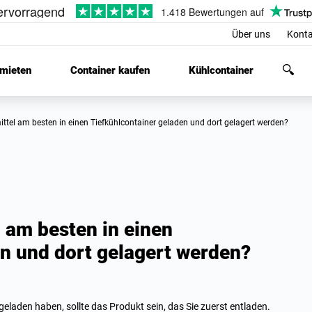
Über uns
Konta
 mieten
Container kaufen
Kühlcontainer
ittel am besten in einen Tiefkühlcontainer geladen und dort gelagert werden?
 am besten in einen
n und dort gelagert werden?
geladen haben, sollte das Produkt sein, das Sie zuerst entladen.