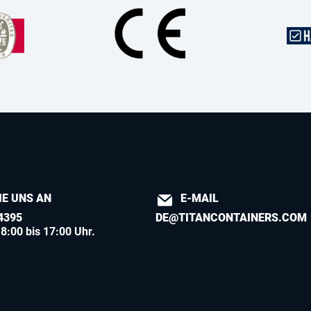
IE UNS AN
E-MAIL
4395
DE@TITANCONTAINERS.COM
8:00 bis 17:00 Uhr.