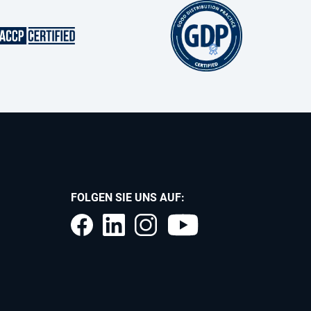
FOLGEN SIE UNS AUF: