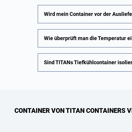
Wird mein Container vor der Ausliefe
Wie überprüft man die Temperatur e
Sind TITANs Tiefkühlcontainer isolie
CONTAINER VON TITAN CONTAINERS V