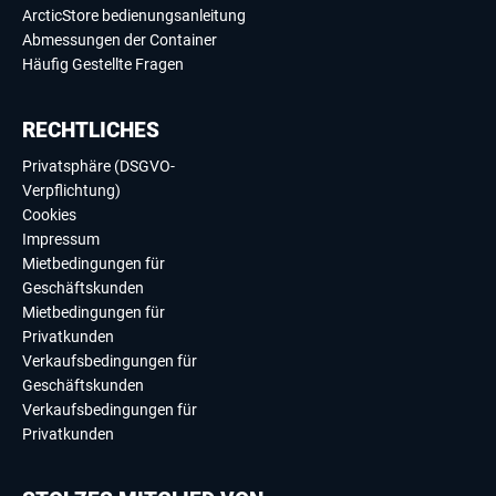
ArcticStore bedienungsanleitung
Abmessungen der Container
Häufig Gestellte Fragen
RECHTLICHES
Privatsphäre (DSGVO-
Verpflichtung)
Cookies
Impressum
Mietbedingungen für
Geschäftskunden
Mietbedingungen für
Privatkunden
Verkaufsbedingungen für
Geschäftskunden
Verkaufsbedingungen für
Privatkunden