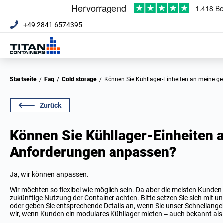
+49 2841 6574395
Startseite
/
Faq
/
Cold storage
/
Können Sie Kühllager-Einheiten an meine 
Zurück
Können Sie Kühllager-Einheiten 
Anforderungen anpassen?
Ja, wir können anpassen.
Wir möchten so flexibel wie möglich sein. Da aber die meisten Kunden
zukünftige Nutzung der Container achten. Bitte setzen Sie sich mit u
oder geben Sie entsprechende Details an, wenn Sie unser
Schnellange
wir, wenn Kunden ein modulares Kühllager mieten – auch bekannt al