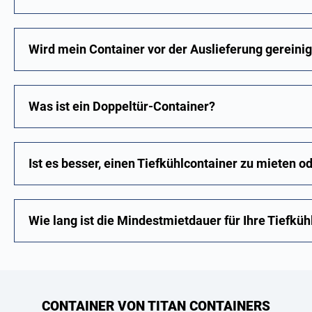
Wird mein Container vor der Auslieferung gereinig
Was ist ein Doppeltür-Container?
Ist es besser, einen Tiefkühlcontainer zu mieten o
Wie lang ist die Mindestmietdauer für Ihre Tiefküh
CONTAINER VON TITAN CONTAINERS