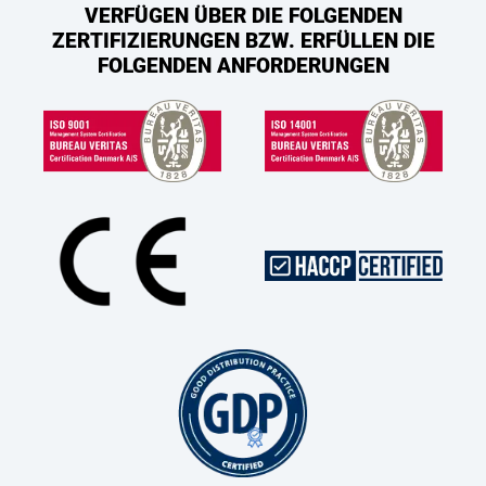
VERFÜGEN ÜBER DIE FOLGENDEN
ZERTIFIZIERUNGEN BZW. ERFÜLLEN DIE
FOLGENDEN ANFORDERUNGEN