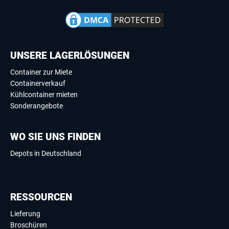
UNSERE LAGERLÖSUNGEN
Container zur Miete
Containerverkauf
Kühlcontainer mieten
Sonderangebote
WO SIE UNS FINDEN
Depots in Deutschland
RESSOURCEN
Lieferung
Broschüren