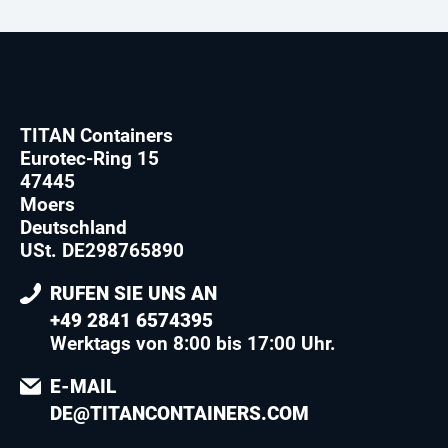
TITAN Containers
Eurotec-Ring 15
47445
Moers
Deutschland
USt. DE298765890
RUFEN SIE UNS AN
+49 2841 6574395
Werktags von 8:00 bis 17:00 Uhr.
E-MAIL
DE@TITANCONTAINERS.COM