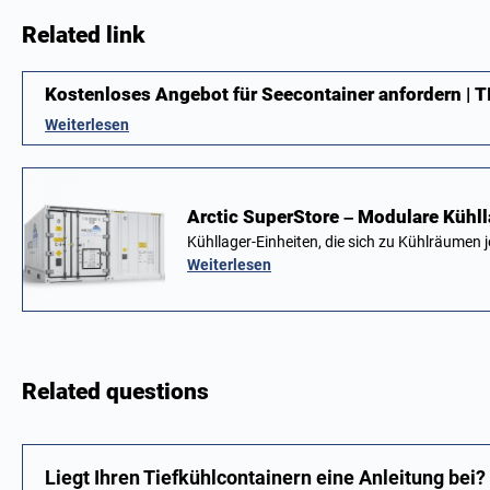
Related link
Kostenloses Angebot für Seecontainer anfordern |
Weiterlesen
Arctic SuperStore – Modulare Kühl
Kühllager-Einheiten, die sich zu Kühlräumen
Weiterlesen
Related questions
Liegt Ihren Tiefkühlcontainern eine Anleitung bei?