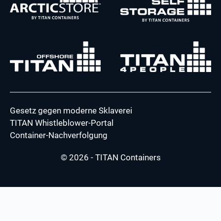
Gesetz gegen moderne Sklaverei
TITAN Whistleblower-Portal
Container-Nachverfolgung
© 2026 - TITAN Containers