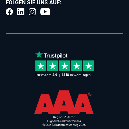
FOLGEN SIE UNS AUF: