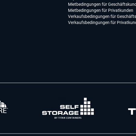
Mietbedingungen für Geschäftskun
Mietbedingungen für Privatkunden
Verkaufsbedingungen für Geschäft
Verkaufsbedingungen für Privatkun