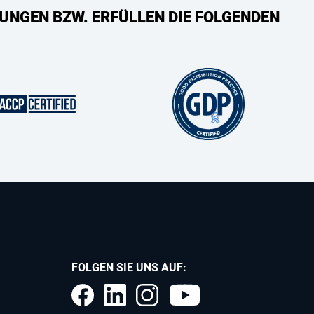
UNGEN BZW. ERFÜLLEN DIE FOLGENDEN
FOLGEN SIE UNS AUF: