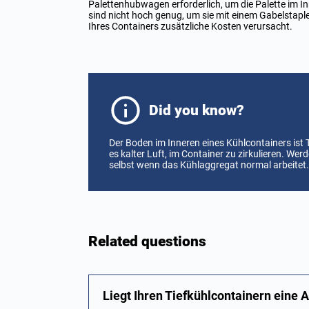
Palettenhubwagen erforderlich, um die Palette im Inn
sind nicht hoch genug, um sie mit einem Gabelstap
Ihres Containers zusätzliche Kosten verursacht.
Did you know?
Der Boden im Inneren eines Kühlcontainers ist 
es kalter Luft, im Container zu zirkulieren. We
selbst wenn das Kühlaggregat normal arbeitet.
Related questions
Liegt Ihren Tiefkühlcontainern eine A