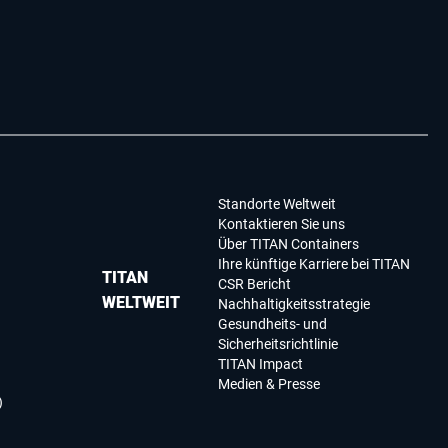
Standorte Weltweit
Kontaktieren Sie uns
Über TITAN Containers
Ihre künftige Karriere bei TITAN
TITAN
CSR Bericht
WELTWEIT
Nachhaltigkeitsstrategie
Gesundheits- und
Sicherheitsrichtlinie
TITAN Impact
Medien & Presse
)