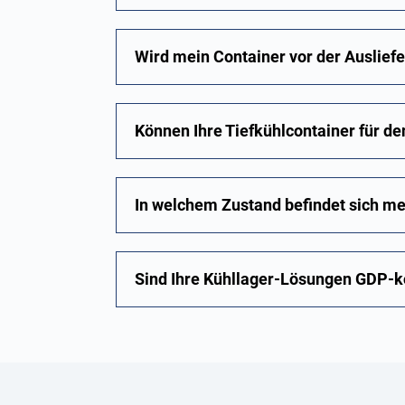
Wird mein Container vor der Ausliefe
Können Ihre Tiefkühlcontainer für d
In welchem Zustand befindet sich me
Sind Ihre Kühllager-Lösungen GDP-