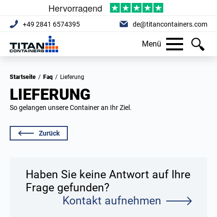
+49 2841 6574395
de@titancontainers.com
Menü
Startseite
/
Faq
/
Lieferung
LIEFERUNG
So gelangen unsere Container an Ihr Ziel.
Zurück
Haben Sie keine Antwort auf Ihre
Frage gefunden?
Kontakt aufnehmen