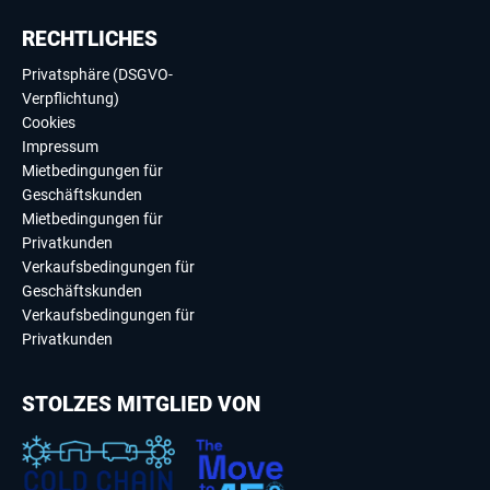
RECHTLICHES
Privatsphäre (DSGVO-
Verpflichtung)
Cookies
Impressum
Mietbedingungen für
Geschäftskunden
Mietbedingungen für
Privatkunden
Verkaufsbedingungen für
Geschäftskunden
Verkaufsbedingungen für
Privatkunden
STOLZES MITGLIED VON