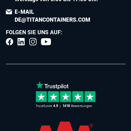
E-MAIL
DE@TITANCONTAINERS.COM
FOLGEN SIE UNS AUF: