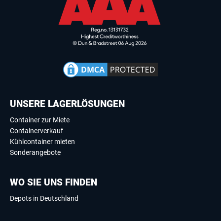
UNSERE LAGERLÖSUNGEN
Container zur Miete
Containerverkauf
Kühlcontainer mieten
Sonderangebote
WO SIE UNS FINDEN
Depots in Deutschland