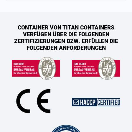
CONTAINER VON TITAN CONTAINERS
VERFÜGEN ÜBER DIE FOLGENDEN
ZERTIFIZIERUNGEN BZW. ERFÜLLEN DIE
FOLGENDEN ANFORDERUNGEN