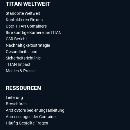
TITAN WELTWEIT
Standorte Weltweit
Kontaktieren Sie uns
Über TITAN Containers
Ihre künftige Karriere bei TITAN
CSR Bericht
Nachhaltigkeitsstrategie
Gesundheits- und
Sicherheitsrichtlinie
TITAN Impact
Medien & Presse
RESSOURCEN
Lieferung
Broschüren
ArcticStore bedienungsanleitung
Abmessungen der Container
Häufig Gestellte Fragen