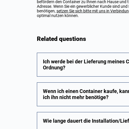
befördern den Container zu Ihnen nach Hause und 
Adresse. Wenn Sie ein gewerblicher Kunde sind und
benötigen,
setzen Sie sich bitte mit uns in Verbindu
optimal nutzen können.
Related questions
Ich werde bei der Lieferung meines C
Ordnung?
Wenn ich einen Container kaufe, kann
ich ihn nicht mehr benötige?
Wie lange dauert die Installation/Lie