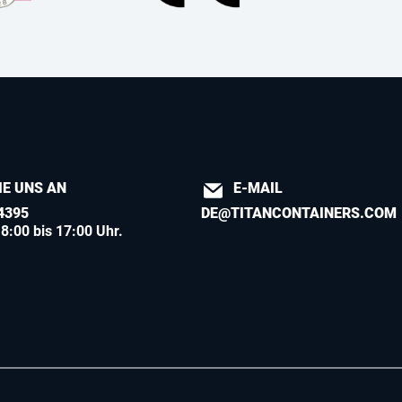
IE UNS AN
E-MAIL
4395
DE@TITANCONTAINERS.COM
8:00 bis 17:00 Uhr.