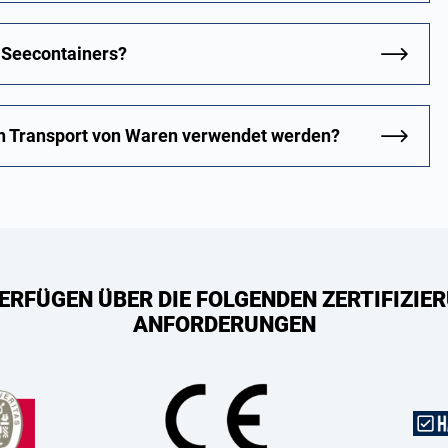
s Seecontainers?
en Transport von Waren verwendet werden?
ERFÜGEN ÜBER DIE FOLGENDEN ZERTIFIZIER
ANFORDERUNGEN