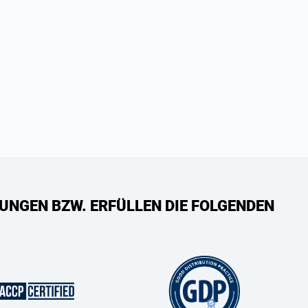
UNGEN BZW. ERFÜLLEN DIE FOLGENDEN