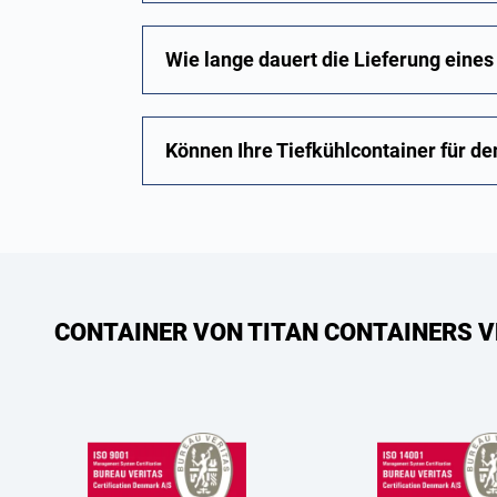
Wie lange dauert die Lieferung eine
Können Ihre Tiefkühlcontainer für d
CONTAINER VON TITAN CONTAINERS V