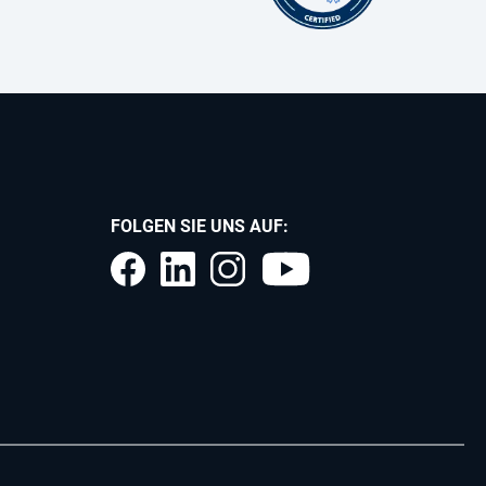
FOLGEN SIE UNS AUF: