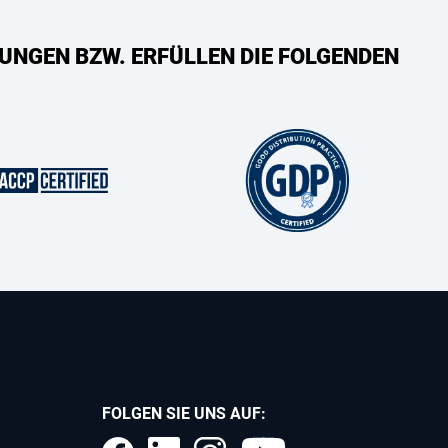
UNGEN BZW. ERFÜLLEN DIE FOLGENDEN
FOLGEN SIE UNS AUF: