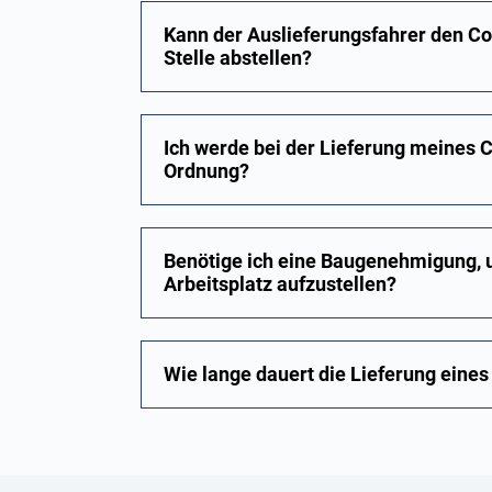
Kann der Auslieferungsfahrer den C
Stelle abstellen?
Ich werde bei der Lieferung meines C
Ordnung?
Benötige ich eine Baugenehmigung, 
Arbeitsplatz aufzustellen?
Wie lange dauert die Lieferung eine