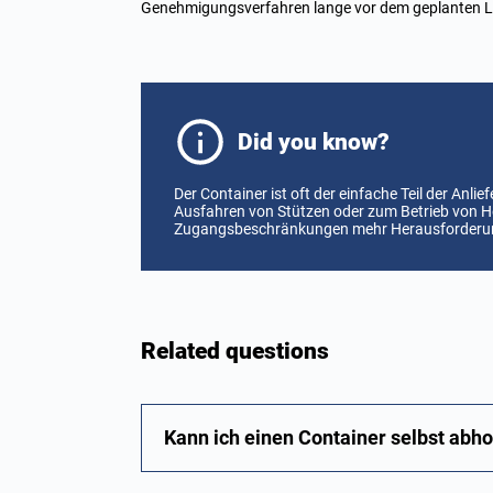
Genehmigungsverfahren lange vor dem geplanten Lie
Did you know?
Der Container ist oft der einfache Teil der An
Ausfahren von Stützen oder zum Betrieb von 
Zugangsbeschränkungen mehr Herausforderunge
Related questions
Kann ich einen Container selbst abho