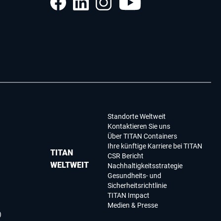
Standorte Weltweit
Kontaktieren Sie uns
Über TITAN Containers
Ihre künftige Karriere bei TITAN
TITAN
CSR Bericht
WELTWEIT
Nachhaltigkeitsstrategie
Gesundheits- und
Sicherheitsrichtlinie
TITAN Impact
Medien & Presse
)