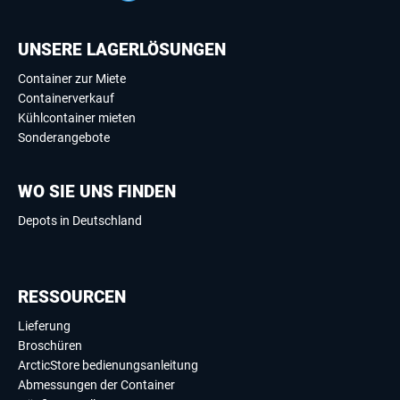
UNSERE LAGERLÖSUNGEN
Container zur Miete
Containerverkauf
Kühlcontainer mieten
Sonderangebote
WO SIE UNS FINDEN
Depots in Deutschland
RESSOURCEN
Lieferung
Broschüren
ArcticStore bedienungsanleitung
Abmessungen der Container