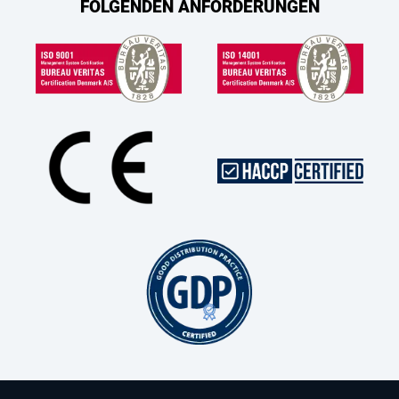
FOLGENDEN ANFORDERUNGEN