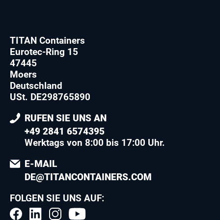
TITAN Containers
Eurotec-Ring 15
47445
Moers
Deutschland
USt. DE298765890
RUFEN SIE UNS AN
+49 2841 6574395
Werktags von 8:00 bis 17:00 Uhr.
E-MAIL
DE@TITANCONTAINERS.COM
FOLGEN SIE UNS AUF: