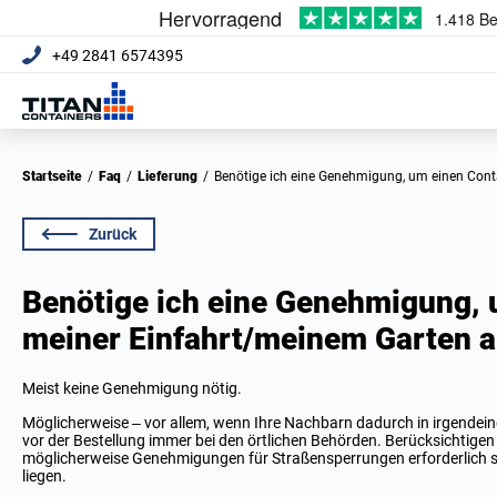
+49 2841 6574395
Startseite
/
Faq
/
Lieferung
/
Benötige ich eine Genehmigung, um einen Cont
Zurück
Benötige ich eine Genehmigung, 
meiner Einfahrt/meinem Garten a
Meist keine Genehmigung nötig.
Möglicherweise – vor allem, wenn Ihre Nachbarn dadurch in irgendein
vor der Bestellung immer bei den örtlichen Behörden. Berücksichtigen 
möglicherweise Genehmigungen für Straßensperrungen erforderlich si
liegen.