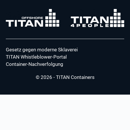
Gesetz gegen moderne Sklaverei
TITAN Whistleblower-Portal
Container-Nachverfolgung
© 2026 - TITAN Containers