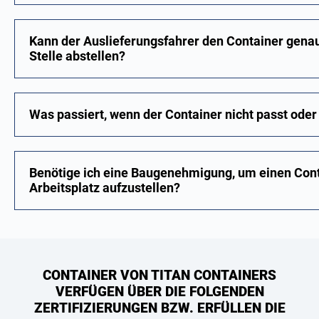
Kann der Auslieferungsfahrer den Container gena
Stelle abstellen?
Was passiert, wenn der Container nicht passt oder
Benötige ich eine Baugenehmigung, um einen Cont
Arbeitsplatz aufzustellen?
CONTAINER VON TITAN CONTAINERS
VERFÜGEN ÜBER DIE FOLGENDEN
ZERTIFIZIERUNGEN BZW. ERFÜLLEN DIE