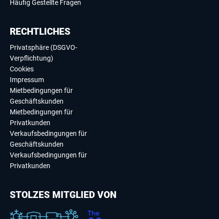
Häufig Gestellte Fragen
RECHTLICHES
Privatsphäre (DSGVO-
Verpflichtung)
Cookies
Impressum
Mietbedingungen für
Geschäftskunden
Mietbedingungen für
Privatkunden
Verkaufsbedingungen für
Geschäftskunden
Verkaufsbedingungen für
Privatkunden
STOLZES MITGLIED VON