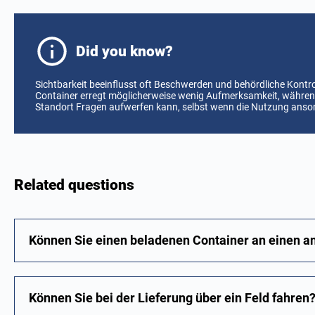
Did you know?
Sichtbarkeit beeinflusst oft Beschwerden und behördliche Kontro
Container erregt möglicherweise wenig Aufmerksamkeit, während
Standort Fragen aufwerfen kann, selbst wenn die Nutzung ansons
Related questions
Können Sie einen beladenen Container an einen an
Können Sie bei der Lieferung über ein Feld fahren