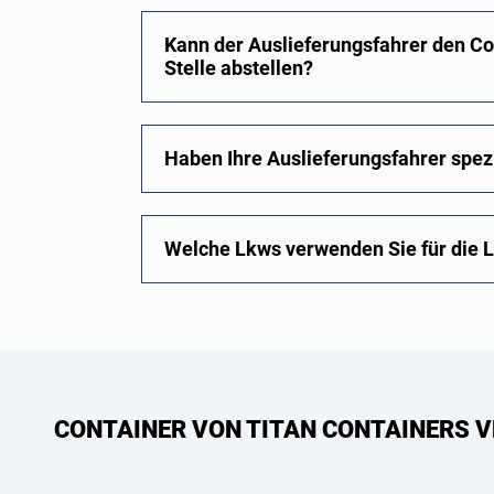
Kann der Auslieferungsfahrer den C
Stelle abstellen?
Haben Ihre Auslieferungsfahrer spe
Welche Lkws verwenden Sie für die 
CONTAINER VON TITAN CONTAINERS V