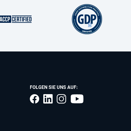
FOLGEN SIE UNS AUF: