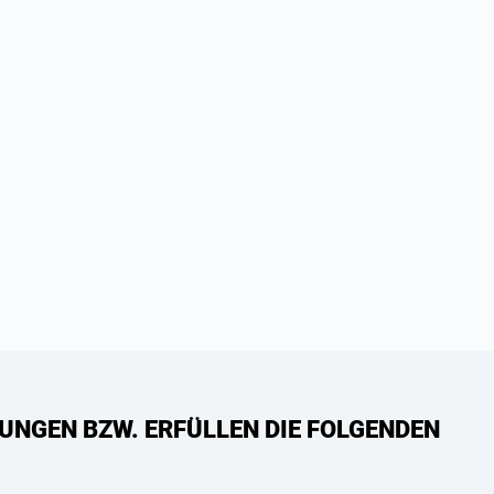
UNGEN BZW. ERFÜLLEN DIE FOLGENDEN