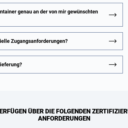
ontainer genau an der von mir gewünschten
zielle Zugangsanforderungen?
Lieferung?
ERFÜGEN ÜBER DIE FOLGENDEN ZERTIFIZIER
ANFORDERUNGEN