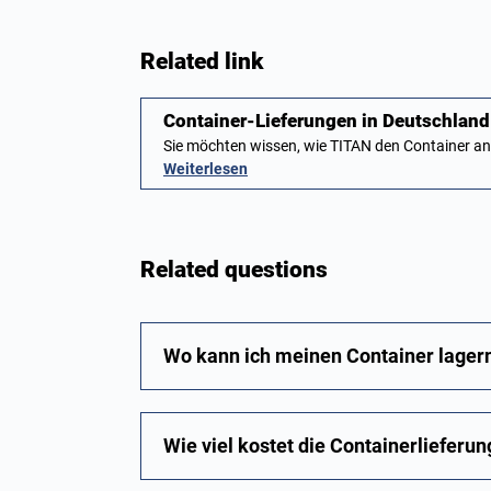
Related link
Container-Lieferungen in Deutschland:
Sie möchten wissen, wie TITAN den Container a
Weiterlesen
Related questions
Wo kann ich meinen Container lager
Wie viel kostet die Containerlieferun