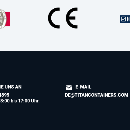
IE UNS AN
E-MAIL
4395
DE@TITANCONTAINERS.COM
8:00 bis 17:00 Uhr.