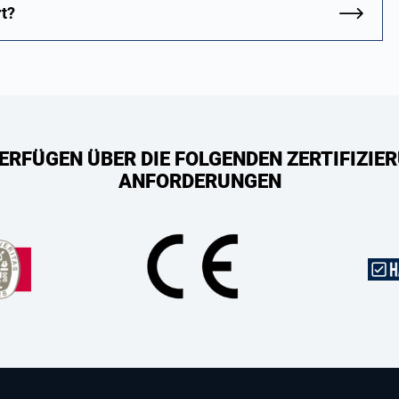
rt?
ERFÜGEN ÜBER DIE FOLGENDEN ZERTIFIZIER
ANFORDERUNGEN