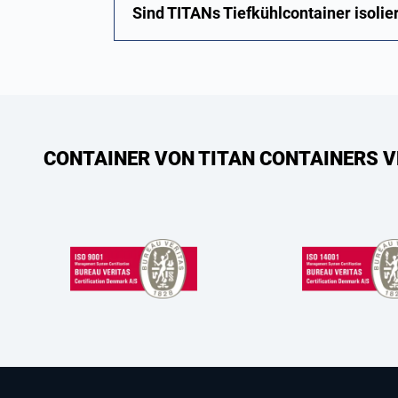
Sind TITANs Tiefkühlcontainer isolie
CONTAINER VON TITAN CONTAINERS V