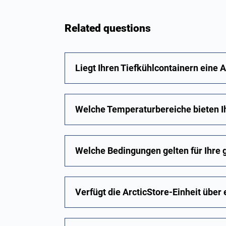
Related questions
Liegt Ihren Tiefkühlcontainern eine A
Welche Temperaturbereiche bieten Ih
Welche Bedingungen gelten für Ihre
Verfügt die ArcticStore-Einheit über