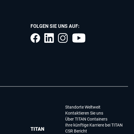
FOLGEN SIE UNS AUF:
Standorte Weltweit
Kontaktieren Sie uns
Über TITAN Containers
Ihre künftige Karriere bei TITAN
TITAN
CSR Bericht