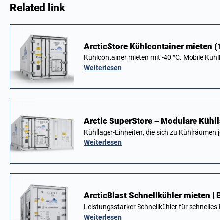
Related link
ArcticStore Kühlcontainer mieten 
Kühlcontainer mieten mit -40 °C. Mobile Kühl
Weiterlesen
Arctic SuperStore – Modulare Kühl
Kühllager-Einheiten, die sich zu Kühlräumen
Weiterlesen
ArcticBlast Schnellkühler mieten | 
Leistungsstarker Schnellkühler für schnelle
Weiterlesen