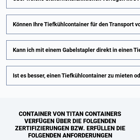
Können Ihre Tiefkühlcontainer für den Transport
Kann ich mit einem Gabelstapler direkt in einen T
Ist es besser, einen Tiefkühlcontainer zu mieten o
CONTAINER VON TITAN CONTAINERS
VERFÜGEN ÜBER DIE FOLGENDEN
ZERTIFIZIERUNGEN BZW. ERFÜLLEN DIE
FOLGENDEN ANFORDERUNGEN