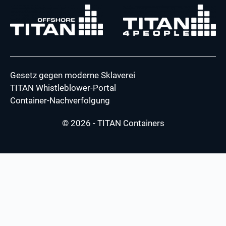
Gesetz gegen moderne Sklaverei
TITAN Whistleblower-Portal
Container-Nachverfolgung
© 2026 - TITAN Containers