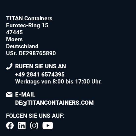
TITAN Containers
Eurotec-Ring 15
47445
Moers
Deutschland
USt. DE298765890
RUFEN SIE UNS AN
+49 2841 6574395
Werktags von 8:00 bis 17:00 Uhr.
E-MAIL
DE@TITANCONTAINERS.COM
FOLGEN SIE UNS AUF: