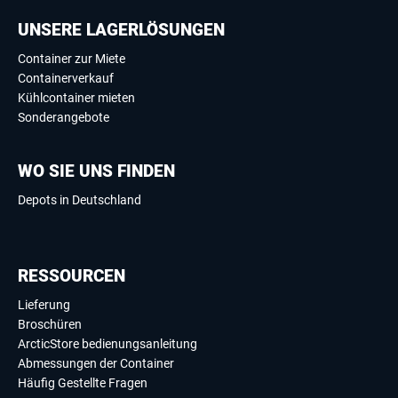
UNSERE LAGERLÖSUNGEN
Container zur Miete
Containerverkauf
Kühlcontainer mieten
Sonderangebote
WO SIE UNS FINDEN
Depots in Deutschland
RESSOURCEN
Lieferung
Broschüren
ArcticStore bedienungsanleitung
Abmessungen der Container
Häufig Gestellte Fragen