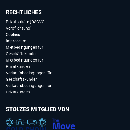
RECHTLICHES
Privatsphäre (DSGVO-
Verpflichtung)
Cookies
Impressum
Mietbedingungen für
Geschäftskunden
Mietbedingungen für
Privatkunden
Verkaufsbedingungen für
Geschäftskunden
Verkaufsbedingungen für
Privatkunden
STOLZES MITGLIED VON