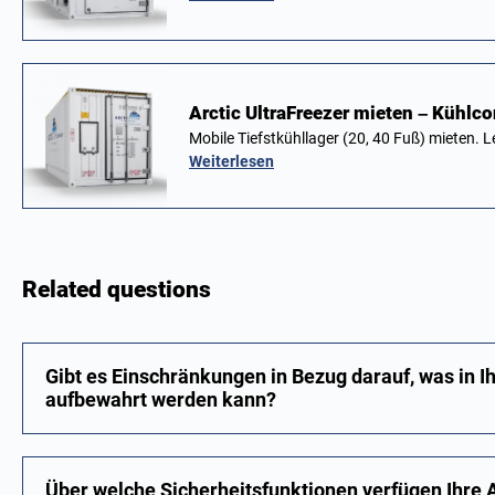
Arctic UltraFreezer mieten – Kühlco
Mobile Tiefstkühllager (20, 40 Fuß) mieten.
Weiterlesen
Related questions
Gibt es Einschränkungen in Bezug darauf, was in I
aufbewahrt werden kann?
Über welche Sicherheitsfunktionen verfügen Ihre 