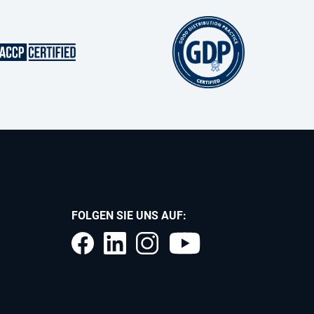
FOLGEN SIE UNS AUF: