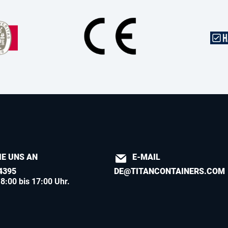
IE UNS AN
E-MAIL
4395
DE@TITANCONTAINERS.COM
8:00 bis 17:00 Uhr.