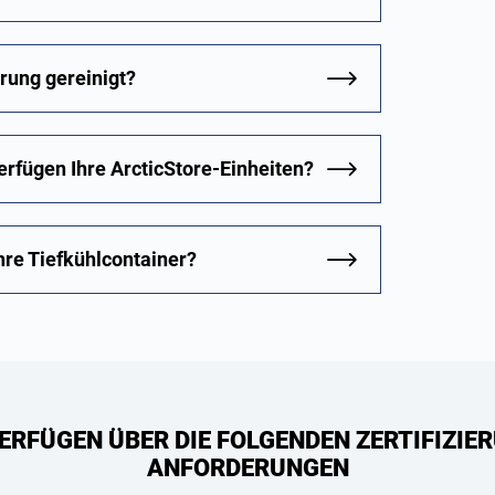
rung gereinigt?
erfügen Ihre ArcticStore-Einheiten?
re Tiefkühlcontainer?
ERFÜGEN ÜBER DIE FOLGENDEN ZERTIFIZIER
ANFORDERUNGEN