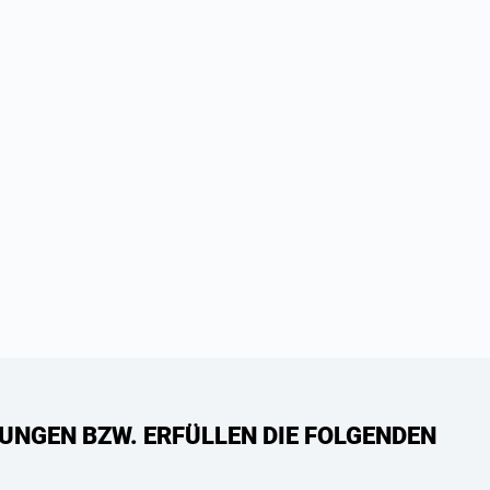
UNGEN BZW. ERFÜLLEN DIE FOLGENDEN