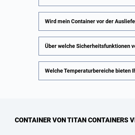
Wird mein Container vor der Ausliefe
Über welche Sicherheitsfunktionen v
Welche Temperaturbereiche bieten Ih
CONTAINER VON TITAN CONTAINERS V