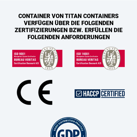
CONTAINER VON TITAN CONTAINERS
VERFÜGEN ÜBER DIE FOLGENDEN
ZERTIFIZIERUNGEN BZW. ERFÜLLEN DIE
FOLGENDEN ANFORDERUNGEN