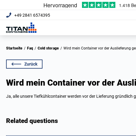
+49 2841 6574395
Startseite
/
Faq
/
Cold storage
/
Wird mein Container vor der Auslieferung ge
Zurück
Wird mein Container vor der Ausl
Ja, alle unsere Tiefkühlcontainer werden vor der Lieferung gründlich g
Related questions