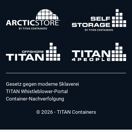
Gesetz gegen moderne Sklaverei
TITAN Whistleblower-Portal
Container-Nachverfolgung
© 2026 - TITAN Containers