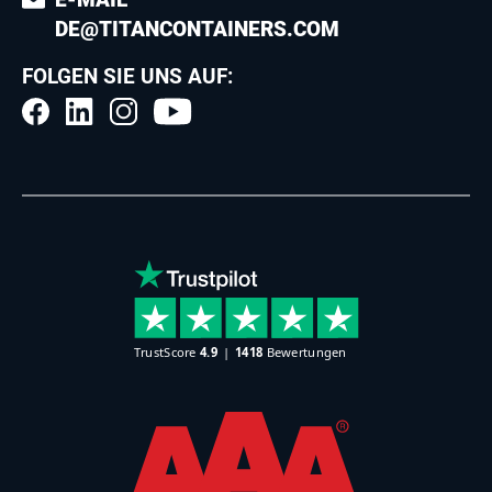
DE@TITANCONTAINERS.COM
FOLGEN SIE UNS AUF: