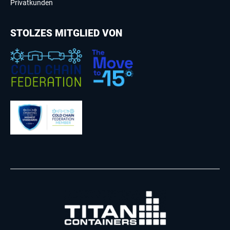
Privatkunden
STOLZES MITGLIED VON