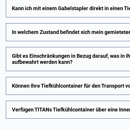
Kann ich mit einem Gabelstapler direkt in einen T
In welchem Zustand befindet sich mein gemieteter
Gibt es Einschränkungen in Bezug darauf, was in I
aufbewahrt werden kann?
Können Ihre Tiefkühlcontainer für den Transport
Verfügen TITANs Tiefkühlcontainer über eine Inn