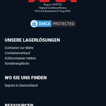
UNSERE LAGERLÖSUNGEN
Container zur Miete
Containerverkauf
Kühlcontainer mieten
Sonderangebote
WO SIE UNS FINDEN
Depots in Deutschland
RESSOURCEN