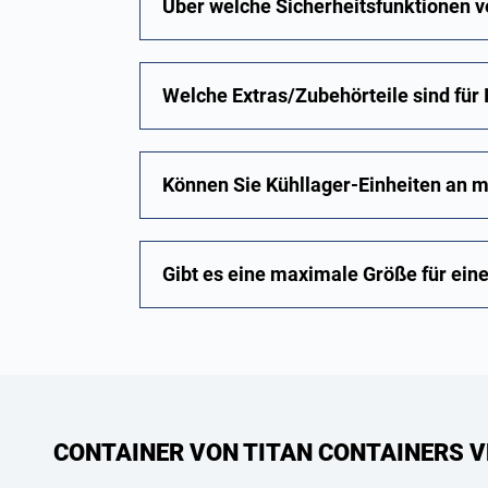
Über welche Sicherheitsfunktionen v
Welche Extras/Zubehörteile sind für I
Können Sie Kühllager-Einheiten an
Gibt es eine maximale Größe für ein
CONTAINER VON TITAN CONTAINERS V