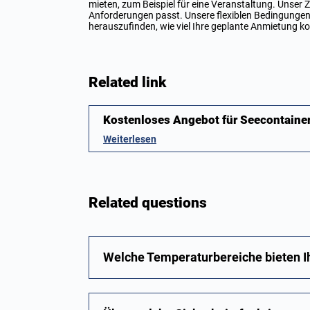
mieten, zum Beispiel für eine Veranstaltung. Unser Zi
Anforderungen passt. Unsere flexiblen Bedingungen s
herauszufinden, wie viel Ihre geplante Anmietung k
Related link
Kostenloses Angebot für Seecontaine
Weiterlesen
Related questions
Welche Temperaturbereiche bieten Ih