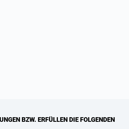
UNGEN BZW. ERFÜLLEN DIE FOLGENDEN