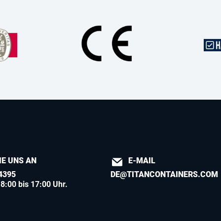
IE UNS AN
E-MAIL
4395
DE@TITANCONTAINERS.COM
8:00 bis 17:00 Uhr.