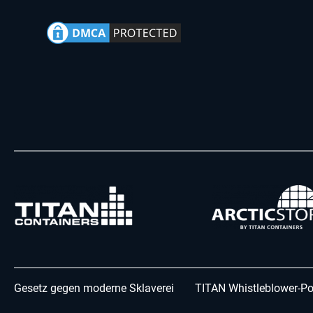
Gesetz gegen moderne Sklaverei
TITAN Whistleblower-Po