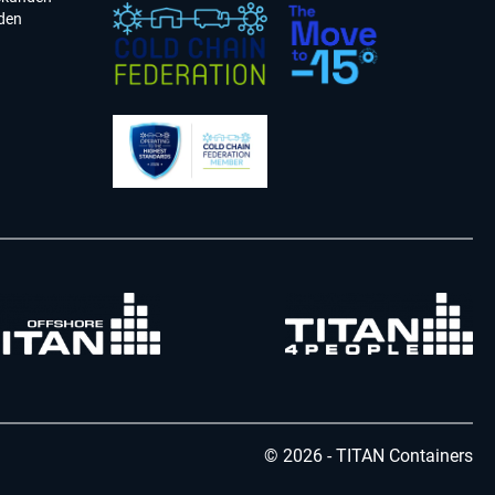
den
© 2026 - TITAN Containers