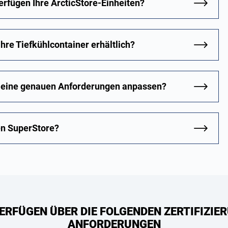
erfügen Ihre ArcticStore-Einheiten?
hre Tiefkühlcontainer erhältlich?
 meine genauen Anforderungen anpassen?
en SuperStore?
ERFÜGEN ÜBER DIE FOLGENDEN ZERTIFIZIER
ANFORDERUNGEN