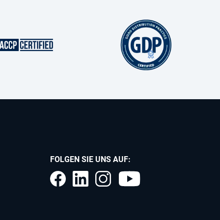
FOLGEN SIE UNS AUF: