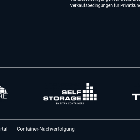
Verkaufsbedingungen für Privatkun
rtal
Container-Nachverfolgung