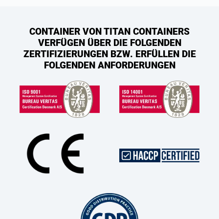
CONTAINER VON TITAN CONTAINERS
VERFÜGEN ÜBER DIE FOLGENDEN
ZERTIFIZIERUNGEN BZW. ERFÜLLEN DIE
FOLGENDEN ANFORDERUNGEN