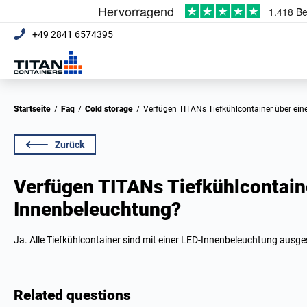
+49 2841 6574395
Startseite
/
Faq
/
Cold storage
/
Verfügen TITANs Tiefkühlcontainer über ei
Zurück
Verfügen TITANs Tiefkühlcontain
Innenbeleuchtung?
Ja. Alle Tiefkühlcontainer sind mit einer LED-Innenbeleuchtung ausge
Related questions