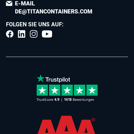
E-MAIL
DE@TITANCONTAINERS.COM
FOLGEN SIE UNS AUF: