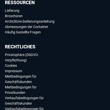
RESSOURCEN
Lieferung
Broschüren
ArcticStore bedienungsanleitung
Abmessungen der Container
Häufig Gestellte Fragen
RECHTLICHES
Privatsphäre (DSGVO-
Verpflichtung)
Cookies
Impressum
Mietbedingungen für
Geschäftskunden
Mietbedingungen für
Privatkunden
Verkaufsbedingungen für
Geschäftskunden
Verkaufsbedingungen für