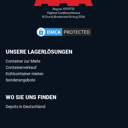
UNSERE LAGERLÖSUNGEN
Container zur Miete
Containerverkauf
Kühlcontainer mieten
Sonderangebote
WO SIE UNS FINDEN
Depots in Deutschland