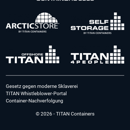
Gesetz gegen moderne Sklaverei
TITAN Whistleblower-Portal
Container-Nachverfolgung
© 2026 - TITAN Containers