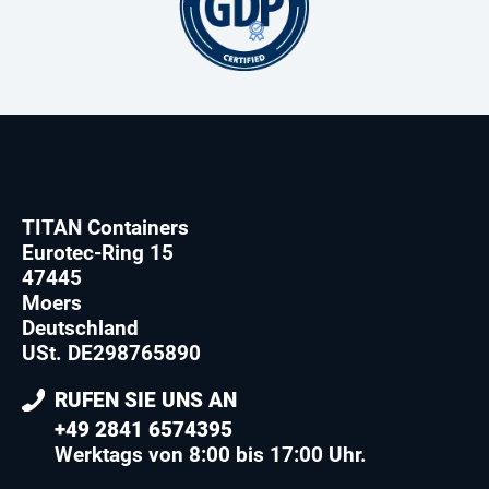
TITAN Containers
Eurotec-Ring 15
47445
Moers
Deutschland
USt. DE298765890
RUFEN SIE UNS AN
+49 2841 6574395
Werktags von 8:00 bis 17:00 Uhr.