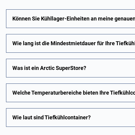
Können Sie Kühllager-Einheiten an meine genaue
Wie lang ist die Mindestmietdauer für Ihre Tiefküh
Was ist ein Arctic SuperStore?
Welche Temperaturbereiche bieten Ihre Tiefkühlc
Wie laut sind Tiefkühlcontainer?