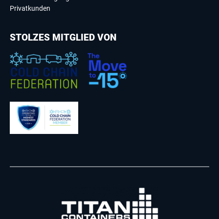
Privatkunden
STOLZES MITGLIED VON