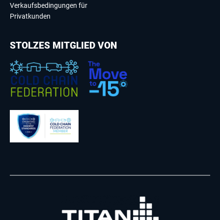
Verkaufsbedingungen für
Privatkunden
STOLZES MITGLIED VON