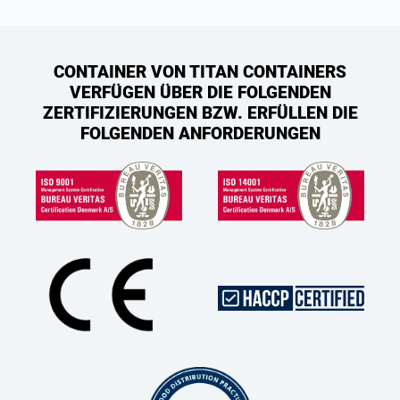
CONTAINER VON TITAN CONTAINERS
VERFÜGEN ÜBER DIE FOLGENDEN
ZERTIFIZIERUNGEN BZW. ERFÜLLEN DIE
FOLGENDEN ANFORDERUNGEN