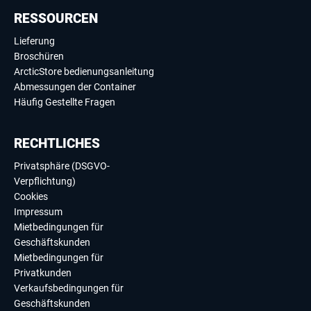
RESSOURCEN
Lieferung
Broschüren
ArcticStore bedienungsanleitung
Abmessungen der Container
Häufig Gestellte Fragen
RECHTLICHES
Privatsphäre (DSGVO-
Verpflichtung)
Cookies
Impressum
Mietbedingungen für
Geschäftskunden
Mietbedingungen für
Privatkunden
Verkaufsbedingungen für
Geschäftskunden