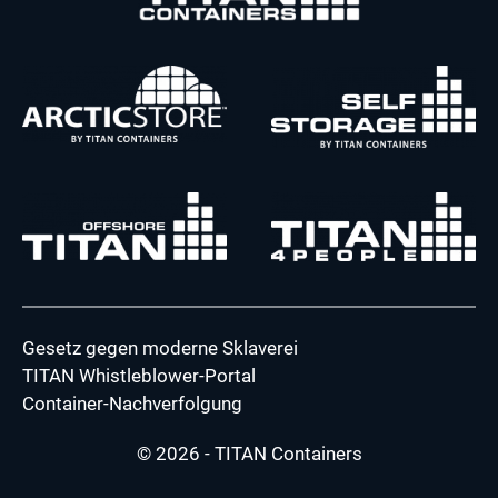
Gesetz gegen moderne Sklaverei
TITAN Whistleblower-Portal
Container-Nachverfolgung
© 2026 - TITAN Containers