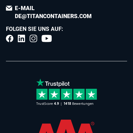
E-MAIL
DE@TITANCONTAINERS.COM
FOLGEN SIE UNS AUF: