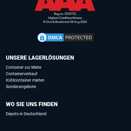
UNSERE LAGERLÖSUNGEN
Container zur Miete
Containerverkauf
Kühlcontainer mieten
Sonderangebote
WO SIE UNS FINDEN
Depots in Deutschland