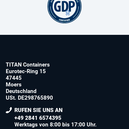
TITAN Containers
Eurotec-Ring 15
47445
Moers
Deutschland
USt. DE298765890
RUFEN SIE UNS AN
+49 2841 6574395
Werktags von 8:00 bis 17:00 Uhr.