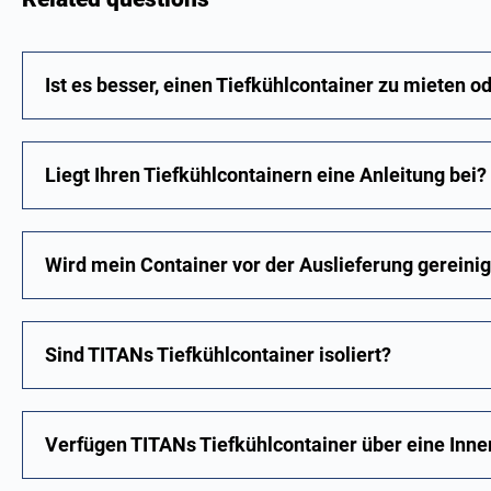
Ist es besser, einen Tiefkühlcontainer zu mieten o
Liegt Ihren Tiefkühlcontainern eine Anleitung bei?
Wird mein Container vor der Auslieferung gereinig
Sind TITANs Tiefkühlcontainer isoliert?
Verfügen TITANs Tiefkühlcontainer über eine Inn