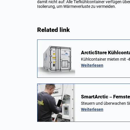
damit nicht auf: Alle Tiefkühlcontainer verfügen üb
Isolierung, um Wärmeverluste zu vermeiden.
Related link
ArcticStore Kühlcont
Kühlcontainer mieten mit -4
Weiterlesen
SmartArctic – Fernst
Steuern und überwachen Si
Weiterlesen