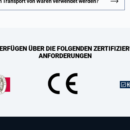
en Transport von Waren verwendet werden?
ERFÜGEN ÜBER DIE FOLGENDEN ZERTIFIZIER
ANFORDERUNGEN