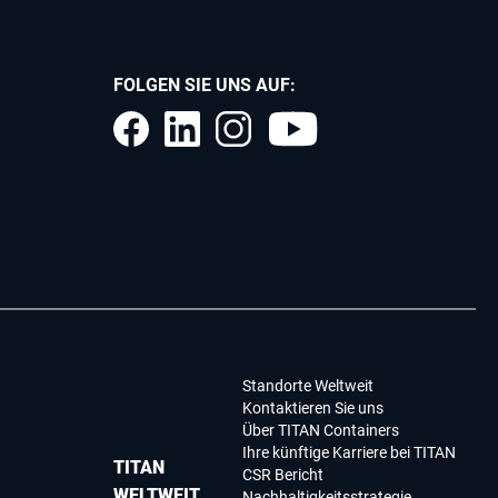
FOLGEN SIE UNS AUF:
Standorte Weltweit
Kontaktieren Sie uns
Über TITAN Containers
Ihre künftige Karriere bei TITAN
TITAN
CSR Bericht
WELTWEIT
Nachhaltigkeitsstrategie