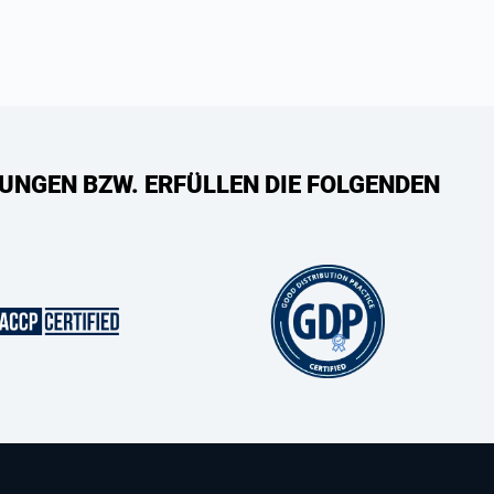
UNGEN BZW. ERFÜLLEN DIE FOLGENDEN