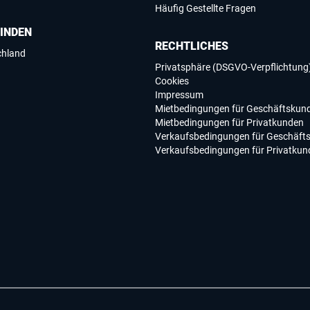
Häufig Gestellte Fragen
FINDEN
RECHTLICHES
chland
Privatsphäre (DSGVO-Verpflichtung
Cookies
Impressum
Mietbedingungen für Geschäftskun
Mietbedingungen für Privatkunden
Verkaufsbedingungen für Geschäft
Verkaufsbedingungen für Privatkun