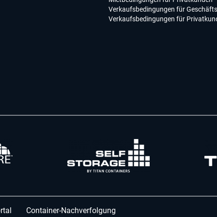
Verkaufsbedingungen für Geschäft
Verkaufsbedingungen für Privatkun
rtal
Container-Nachverfolgung