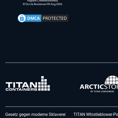
Gesetz gegen moderne Sklaverei
TITAN Whistleblower-Po