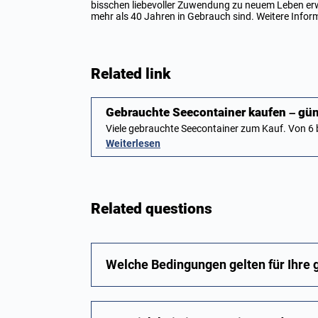
bisschen liebevoller Zuwendung zu neuem Leben erwe
mehr als 40 Jahren in Gebrauch sind. Weitere Infor
Related link
Gebrauchte Seecontainer kaufen – gün
Viele gebrauchte Seecontainer zum Kauf. Von 6 b
Weiterlesen
Related questions
Welche Bedingungen gelten für Ihre