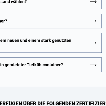
ustand wählen?
ner?
inem neuen und einem stark genutzten
in gemieteter Tiefkühlcontainer?
ERFÜGEN ÜBER DIE FOLGENDEN ZERTIFIZIER