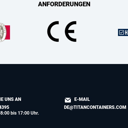
ANFORDERUNGEN
IE UNS AN
E-MAIL
4395
DE@TITANCONTAINERS.COM
8:00 bis 17:00 Uhr.