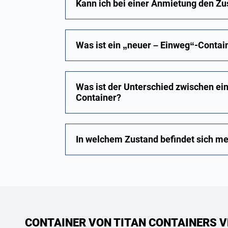
Kann ich bei einer Anmietung den Z
Was ist ein „neuer – Einweg“-Contai
Was ist der Unterschied zwischen e
Container?
In welchem Zustand befindet sich me
CONTAINER VON TITAN CONTAINERS V