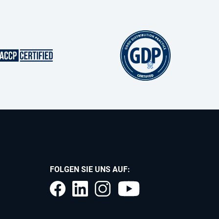
FOLGEN SIE UNS AUF: