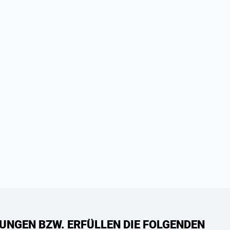
UNGEN BZW. ERFÜLLEN DIE FOLGENDEN