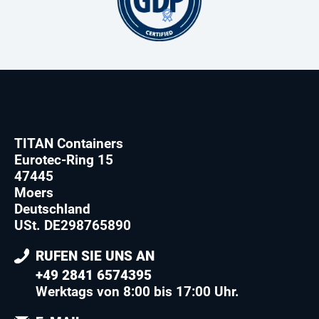
TITAN Containers
Eurotec-Ring 15
47445
Moers
Deutschland
USt. DE298765890
RUFEN SIE UNS AN
+49 2841 6574395
Werktags von 8:00 bis 17:00 Uhr.