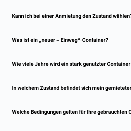
Kann ich bei einer Anmietung den Zustand wählen
Was ist ein „neuer – Einweg“-Container?
Wie viele Jahre wird ein stark genutzter Container
In welchem Zustand befindet sich mein gemieteter
Welche Bedingungen gelten für Ihre gebrauchten 