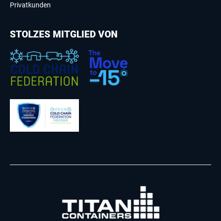
Privatkunden
STOLZES MITGLIED VON