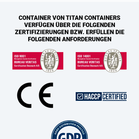
CONTAINER VON TITAN CONTAINERS
VERFÜGEN ÜBER DIE FOLGENDEN
ZERTIFIZIERUNGEN BZW. ERFÜLLEN DIE
FOLGENDEN ANFORDERUNGEN