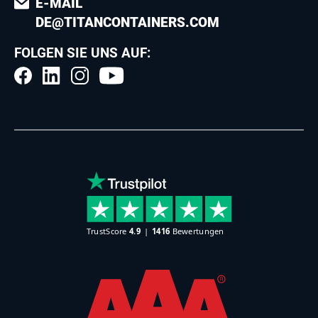
E-MAIL
DE@TITANCONTAINERS.COM
FOLGEN SIE UNS AUF: