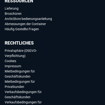
RESSOURCEN
Lieferung
Broschüren
ArcticStore bedienungsanleitung
Abmessungen der Container
Häufig Gestellte Fragen
RECHTLICHES
Privatsphäre (DSGVO-
Verpflichtung)
Cookies
Impressum
Mietbedingungen für
Geschäftskunden
Mietbedingungen für
Privatkunden
Verkaufsbedingungen für
Geschäftskunden
Verkaufsbedingungen für