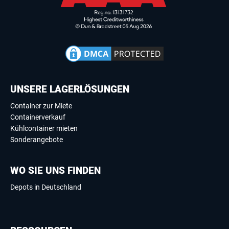
UNSERE LAGERLÖSUNGEN
Container zur Miete
Containerverkauf
Kühlcontainer mieten
Sonderangebote
WO SIE UNS FINDEN
Depots in Deutschland