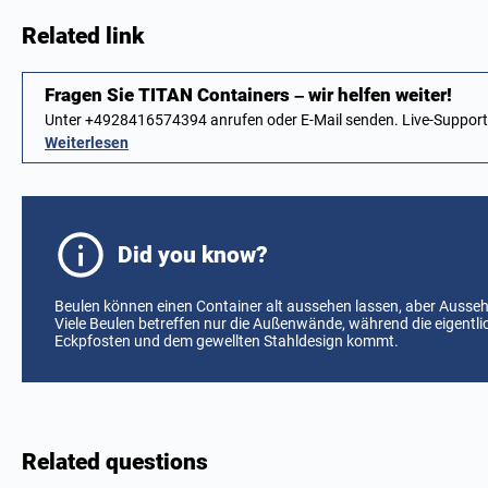
Related link
Fragen Sie TITAN Containers – wir helfen weiter!
Unter +4928416574394 anrufen oder E-Mail senden. Live-Suppor
Weiterlesen
Did you know?
Beulen können einen Container alt aussehen lassen, aber Ausse
Viele Beulen betreffen nur die Außenwände, während die eigentli
Eckpfosten und dem gewellten Stahldesign kommt.
Related questions