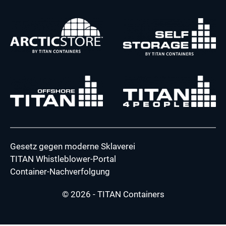
Gesetz gegen moderne Sklaverei
TITAN Whistleblower-Portal
Container-Nachverfolgung
© 2026 - TITAN Containers