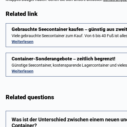
Related link
Gebrauchte Seecontainer kaufen – günstig aus zwei
Viele gebrauchte Seecontainer zum Kauf. Von 6 bis 40 Fuß ist all
Weiterlesen
Container-Sonderangebote – zeitlich begrenzt!
Günstige Seecontainer, kostensparende Lagercontainer und viele
Weiterlesen
Related questions
Was ist der Unterschied zwischen einem neuen un
Container?