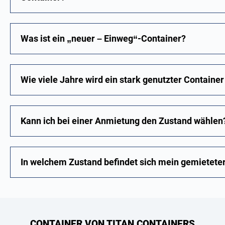
Was ist ein „neuer – Einweg“-Container?
Wie viele Jahre wird ein stark genutzter Container
Kann ich bei einer Anmietung den Zustand wählen
In welchem Zustand befindet sich mein gemieteter
CONTAINER VON TITAN CONTAINERS