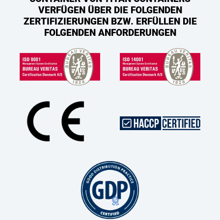
VERFÜGEN ÜBER DIE FOLGENDEN
ZERTIFIZIERUNGEN BZW. ERFÜLLEN DIE
FOLGENDEN ANFORDERUNGEN