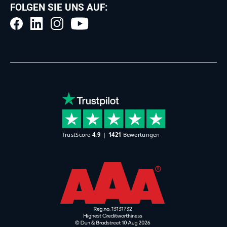
FOLGEN SIE UNS AUF: