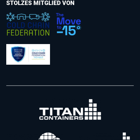
STOLZES MITGLIED VON