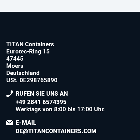
TITAN Containers
Eurotec-Ring 15
47445
Moers
Deutschland
USt. DE298765890
RUFEN SIE UNS AN
+49 2841 6574395
Werktags von 8:00 bis 17:00 Uhr.
E-MAIL
DE@TITANCONTAINERS.COM