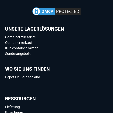
UNSERE LAGERLÖSUNGEN
Container zur Miete
Containerverkauf
Kühlcontainer mieten
Sonderangebote
WO SIE UNS FINDEN
Depots in Deutschland
RESSOURCEN
Lieferung
Broschüren