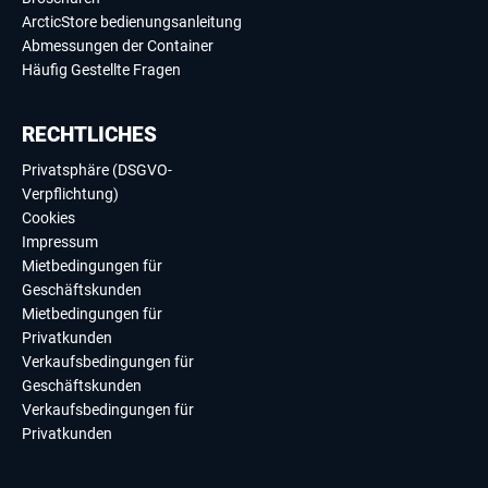
ArcticStore bedienungsanleitung
Abmessungen der Container
Häufig Gestellte Fragen
RECHTLICHES
Privatsphäre (DSGVO-
Verpflichtung)
Cookies
Impressum
Mietbedingungen für
Geschäftskunden
Mietbedingungen für
Privatkunden
Verkaufsbedingungen für
Geschäftskunden
Verkaufsbedingungen für
Privatkunden