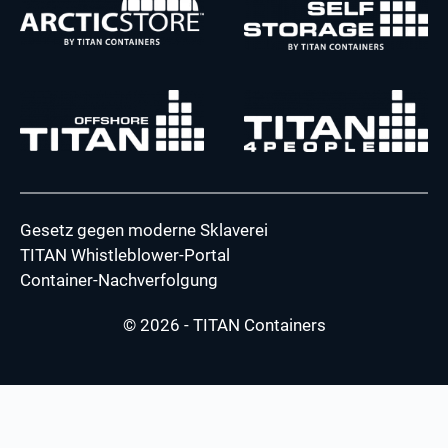
Gesetz gegen moderne Sklaverei
TITAN Whistleblower-Portal
Container-Nachverfolgung
© 2026 - TITAN Containers