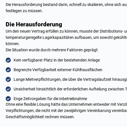
Die Herausforderung bestand darin, schnell zu skalieren, ohne sich a
festlegen zu müssen.
Die Herausforderung
Um den neuen Vertrag erfüllen zu können, musste der Distributions- u
temperaturgeregelte Lagerkapazitäten aufbauen, um sowohl gekühlte 
können.
Die Situation wurde durch mehrere Faktoren geprägt:
Kein verfügbarer Platz in der bestehenden Anlage
Begrenzte Verfügbarkeit externer Kühlhausflächen
Lange Mietverpflichtungen, die über die Vertragslaufzeit hinaus
Unsicherheit hinsichtlich der erforderlichen Aufteilung zwischen 
Enge Zeitvorgaben für die Inbetriebnahme
Ohne eine flexible Lösung hätte das Unternehmen entweder mit Verzöge
Verpflichtungen, die nicht mit der zweijährigen Vereinbarung vereinb
Geschäftsmöglichkeit rechnen müssen.