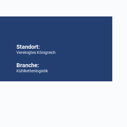
Standort:
Vereinigtes Königreich
Branche:
Kühlkettenlogistik