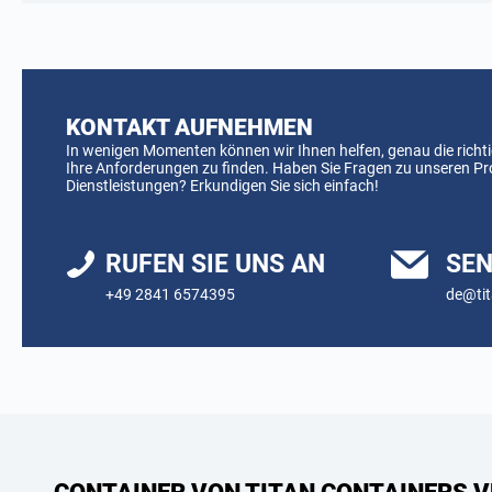
KONTAKT AUFNEHMEN
In wenigen Momenten können wir Ihnen helfen, genau die richti
Ihre Anforderungen zu finden. Haben Sie Fragen zu unseren P
Dienstleistungen? Erkundigen Sie sich einfach!
RUFEN SIE UNS AN
SEN
+49 2841 6574395
de@tit