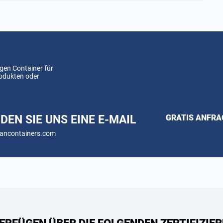
gen Container für
rodukten oder
DEN SIE UNS EINE E-MAIL
GRATIS ANFR
ancontainers.com