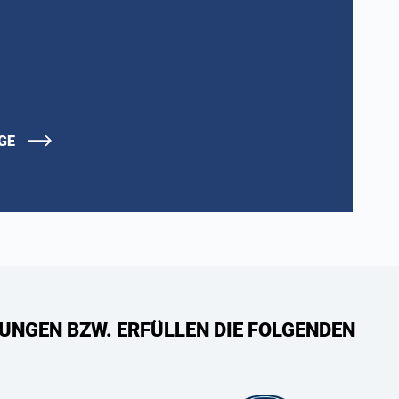
AGE
UNGEN BZW. ERFÜLLEN DIE FOLGENDEN