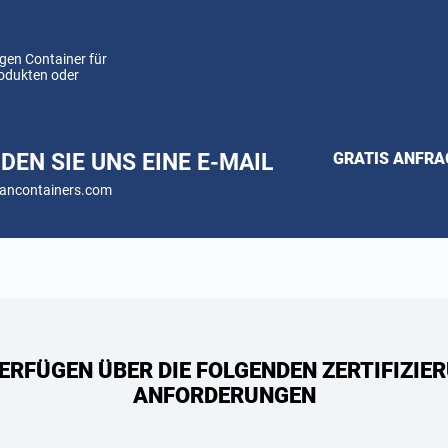
gen Container für
rodukten oder
DEN SIE UNS EINE E-MAIL
GRATIS ANFR
ancontainers.com
ERFÜGEN ÜBER DIE FOLGENDEN ZERTIFIZIER
ANFORDERUNGEN