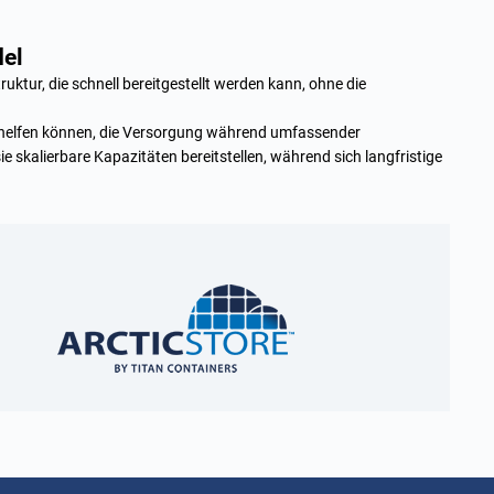
del
ruktur, die schnell bereitgestellt werden kann, ohne die
 helfen können, die Versorgung während umfassender
 skalierbare Kapazitäten bereitstellen, während sich langfristige