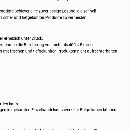
nötigte Schiever eine zuverlässige Lösung, die schnell
rischer und tiefgekühlter Produkte zu vermeiden.
er erheblich unter Druck.
ernehmen die Belieferung von mehr als 400 U Express-
t mit frischen und tiefgekühlten Produkten nicht aufrechterhalten
erden kann
ngen im gesamten Einzelhandelsnetzwerk zur Folge haben können.