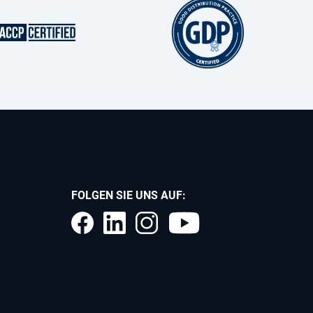
FOLGEN SIE UNS AUF: