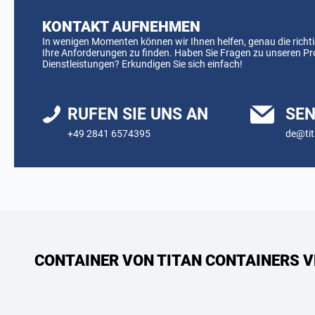
KONTAKT AUFNEHMEN
In wenigen Momenten können wir Ihnen helfen, genau die richti
Ihre Anforderungen zu finden. Haben Sie Fragen zu unseren P
Dienstleistungen? Erkundigen Sie sich einfach!
RUFEN SIE UNS AN
SEN
+49 2841 6574395
de@tit
CONTAINER VON TITAN CONTAINERS V