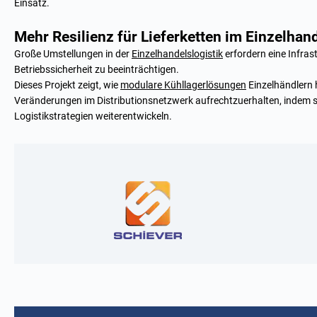
Einsatz.
Mehr Resilienz für Lieferketten im Einzelhan
Große Umstellungen in der
Einzelhandelslogistik
erfordern eine Infrast
Betriebssicherheit zu beeinträchtigen.
Dieses Projekt zeigt, wie
modulare Kühllagerlösungen
Einzelhändlern
Veränderungen im Distributionsnetzwerk aufrechtzuerhalten, indem sie
Logistikstrategien weiterentwickeln.