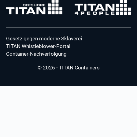
Gesetz gegen moderne Sklaverei
TITAN Whistleblower-Portal
Container-Nachverfolgung
© 2026 - TITAN Containers