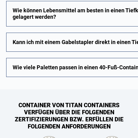
Wie können Lebensmittel am besten in einen Tiefk
gelagert werden?
Kann ich mit einem Gabelstapler direkt in einen T
Wie viele Paletten passen in einen 40-Fuß-Contai
CONTAINER VON TITAN CONTAINERS
VERFÜGEN ÜBER DIE FOLGENDEN
ZERTIFIZIERUNGEN BZW. ERFÜLLEN DIE
FOLGENDEN ANFORDERUNGEN