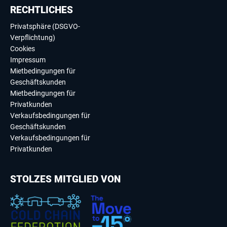
RECHTLICHES
Privatsphäre (DSGVO-
Verpflichtung)
Cookies
Impressum
Mietbedingungen für
Geschäftskunden
Mietbedingungen für
Privatkunden
Verkaufsbedingungen für
Geschäftskunden
Verkaufsbedingungen für
Privatkunden
STOLZES MITGLIED VON