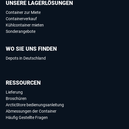
UNSERE LAGERLÖSUNGEN
Container zur Miete
Containerverkauf
Kühlcontainer mieten
Sonderangebote
WO SIE UNS FINDEN
Depots in Deutschland
RESSOURCEN
Lieferung
Broschüren
ArcticStore bedienungsanleitung
Abmessungen der Container
Häufig Gestellte Fragen