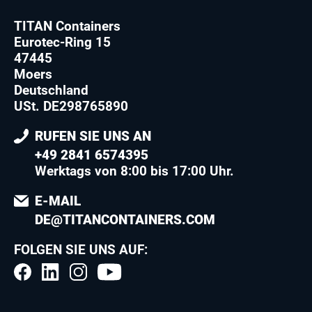
TITAN Containers
Eurotec-Ring 15
47445
Moers
Deutschland
USt. DE298765890
RUFEN SIE UNS AN
+49 2841 6574395
Werktags von 8:00 bis 17:00 Uhr.
E-MAIL
DE@TITANCONTAINERS.COM
FOLGEN SIE UNS AUF: