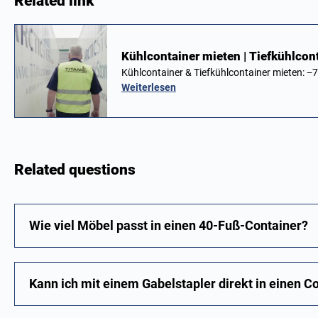
Related link
Kühlcontainer mieten | Tiefkühlcon
Kühlcontainer & Tiefkühlcontainer mieten: −
Weiterlesen
Related questions
Wie viel Möbel passt in einen 40-Fuß-Container?
Kann ich mit einem Gabelstapler direkt in einen C