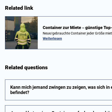
Related link
Container zur Miete – günstige To
Neue/gebrauchte Container jeder Größe mie
Weiterlesen
Related questions
Kann mich jemand zwingen zu zeigen, was sich in
befindet?