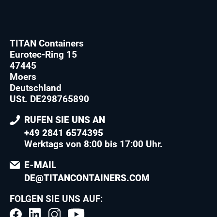
TITAN Containers
Eurotec-Ring 15
47445
Moers
Deutschland
USt. DE298765890
RUFEN SIE UNS AN
+49 2841 6574395
Werktags von 8:00 bis 17:00 Uhr.
E-MAIL
DE@TITANCONTAINERS.COM
FOLGEN SIE UNS AUF: