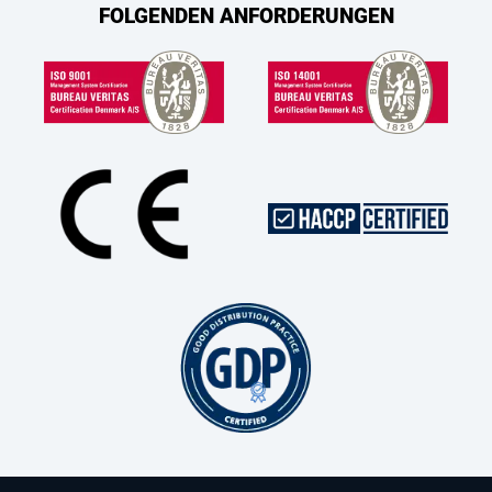
FOLGENDEN ANFORDERUNGEN