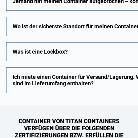
Jemand hat meinen Container aufgebrochen – könn
Wo ist der sicherste Standort für meinen Containe
Was ist eine Lockbox?
Ich miete einen Container für Versand/Lagerung. 
sind im Lieferumfang enthalten?
CONTAINER VON TITAN CONTAINERS
VERFÜGEN ÜBER DIE FOLGENDEN
ZERTIFIZIERUNGEN BZW. ERFÜLLEN DIE