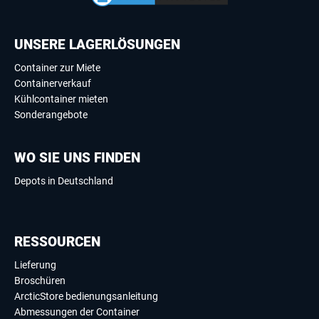
UNSERE LAGERLÖSUNGEN
Container zur Miete
Containerverkauf
Kühlcontainer mieten
Sonderangebote
WO SIE UNS FINDEN
Depots in Deutschland
RESSOURCEN
Lieferung
Broschüren
ArcticStore bedienungsanleitung
Abmessungen der Container