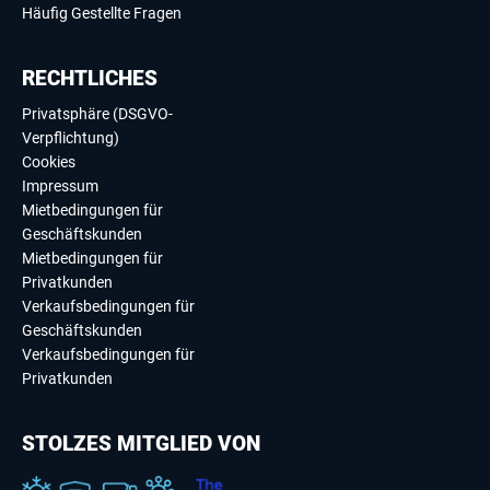
Häufig Gestellte Fragen
RECHTLICHES
Privatsphäre (DSGVO-
Verpflichtung)
Cookies
Impressum
Mietbedingungen für
Geschäftskunden
Mietbedingungen für
Privatkunden
Verkaufsbedingungen für
Geschäftskunden
Verkaufsbedingungen für
Privatkunden
STOLZES MITGLIED VON