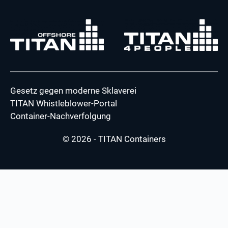
Gesetz gegen moderne Sklaverei
TITAN Whistleblower-Portal
Container-Nachverfolgung
© 2026 - TITAN Containers