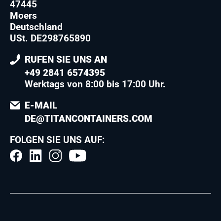
47445
Moers
Deutschland
USt. DE298765890
RUFEN SIE UNS AN
+49 2841 6574395
Werktags von 8:00 bis 17:00 Uhr.
E-MAIL
DE@TITANCONTAINERS.COM
FOLGEN SIE UNS AUF: