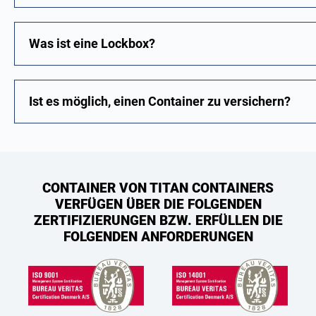
Was ist eine Lockbox?
Ist es möglich, einen Container zu versichern?
CONTAINER VON TITAN CONTAINERS
VERFÜGEN ÜBER DIE FOLGENDEN
ZERTIFIZIERUNGEN BZW. ERFÜLLEN DIE
FOLGENDEN ANFORDERUNGEN