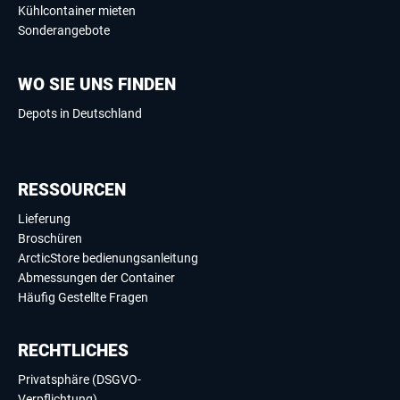
Kühlcontainer mieten
Sonderangebote
WO SIE UNS FINDEN
Depots in Deutschland
RESSOURCEN
Lieferung
Broschüren
ArcticStore bedienungsanleitung
Abmessungen der Container
Häufig Gestellte Fragen
RECHTLICHES
Privatsphäre (DSGVO-
Verpflichtung)