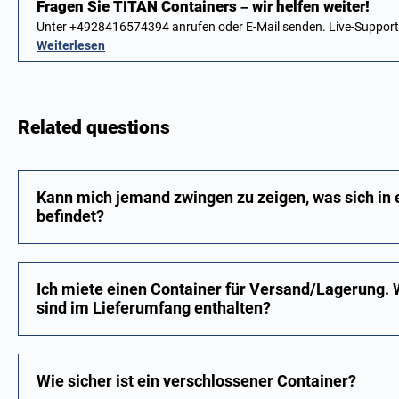
Fragen Sie TITAN Containers – wir helfen weiter!
Unter +4928416574394 anrufen oder E-Mail senden. Live-Suppor
Weiterlesen
Related questions
Kann mich jemand zwingen zu zeigen, was sich in
befindet?
Ich miete einen Container für Versand/Lagerung. 
sind im Lieferumfang enthalten?
Wie sicher ist ein verschlossener Container?