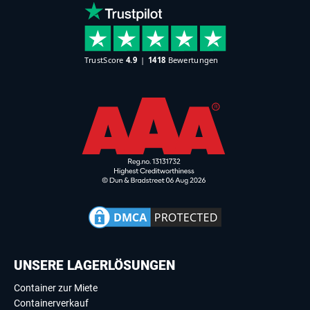
UNSERE LAGERLÖSUNGEN
Container zur Miete
Containerverkauf