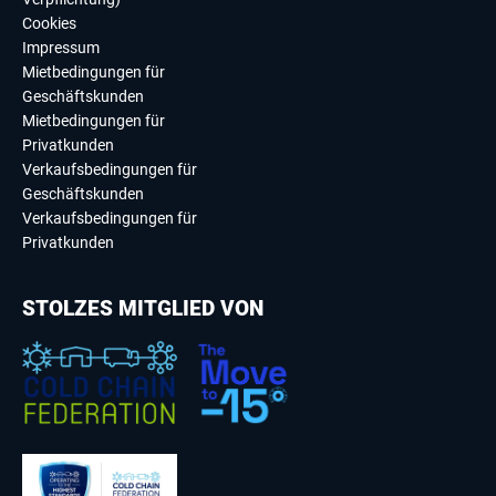
Cookies
Impressum
Mietbedingungen für
Geschäftskunden
Mietbedingungen für
Privatkunden
Verkaufsbedingungen für
Geschäftskunden
Verkaufsbedingungen für
Privatkunden
STOLZES MITGLIED VON