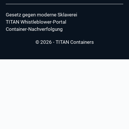
Gesetz gegen moderne Sklaverei
TITAN Whistleblower-Portal
Container-Nachverfolgung
© 2026 - TITAN Containers