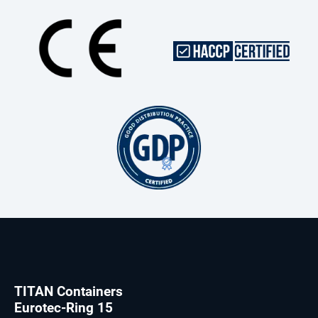
TITAN Containers
Eurotec-Ring 15