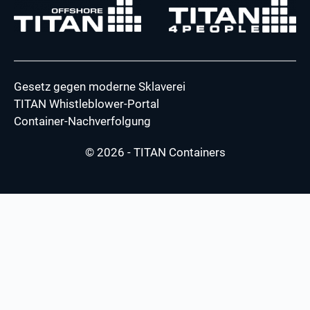
Gesetz gegen moderne Sklaverei
TITAN Whistleblower-Portal
Container-Nachverfolgung
© 2026 - TITAN Containers