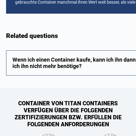
gebrauchte Container manchmal ihren Wert weit besser, als viele
Related questions
Wenn ich einen Container kaufe, kann ich ihn dann
ich ihn nicht mehr benötige?
CONTAINER VON TITAN CONTAINERS
VERFÜGEN ÜBER DIE FOLGENDEN
ZERTIFIZIERUNGEN BZW. ERFÜLLEN DIE
FOLGENDEN ANFORDERUNGEN