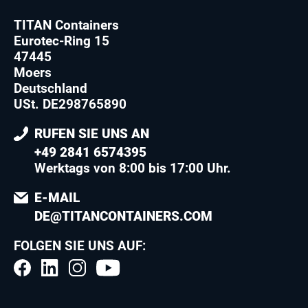
TITAN Containers
Eurotec-Ring 15
47445
Moers
Deutschland
USt. DE298765890
RUFEN SIE UNS AN
+49 2841 6574395
Werktags von 8:00 bis 17:00 Uhr.
E-MAIL
DE@TITANCONTAINERS.COM
FOLGEN SIE UNS AUF: