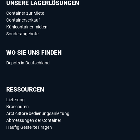
UNSERE LAGERLÖSUNGEN
Container zur Miete
Containerverkauf
Kühlcontainer mieten
Sonderangebote
WO SIE UNS FINDEN
Depots in Deutschland
RESSOURCEN
Lieferung
Broschüren
ArcticStore bedienungsanleitung
Abmessungen der Container
Häufig Gestellte Fragen