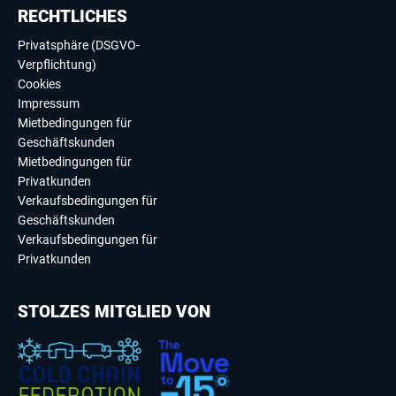
RECHTLICHES
Privatsphäre (DSGVO-
Verpflichtung)
Cookies
Impressum
Mietbedingungen für
Geschäftskunden
Mietbedingungen für
Privatkunden
Verkaufsbedingungen für
Geschäftskunden
Verkaufsbedingungen für
Privatkunden
STOLZES MITGLIED VON