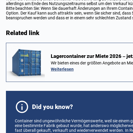
allerdings am Ende des Nutzungszeitraums selbst um den Verkauf 
Bitte beachten Sie: Wenn Sie dauerhaft Änderungen an Ihrem Containe
Option. Der Kauf kann auch attraktiv sein, wenn Sie sicher sind, dass 
beanspruchen werden und dass er in einem sehr schlechten Zustand s
Related link
Lagercontainer zur Miete 2026 – je
Wir bieten eines der größten Angebote an M
Weiterlesen
Did you know?
Container sind ungewöhnliche Vermögenswerte, weil sie einem gl
eine bestimmte Fabrik gebaut wurde, hat anderswo möglicherwei
fast überall gekauft, verkauft und wiederverwendet werden. In