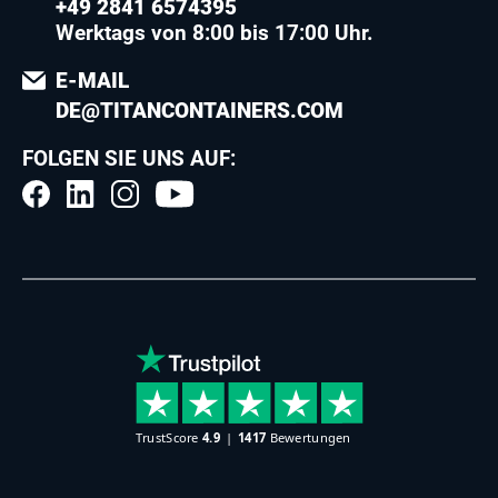
+49 2841 6574395
Werktags von 8:00 bis 17:00 Uhr.
E-MAIL
DE@TITANCONTAINERS.COM
FOLGEN SIE UNS AUF: