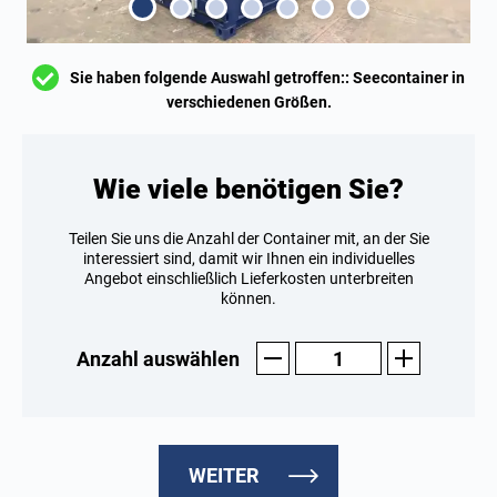
Sie haben folgende Auswahl getroffen:: Seecontainer in
verschiedenen Größen.
Wie viele benötigen Sie?
Teilen Sie uns die Anzahl der Container mit, an der Sie
interessiert sind, damit wir Ihnen ein individuelles
Angebot einschließlich Lieferkosten unterbreiten
können.
Anzahl auswählen
WEITER