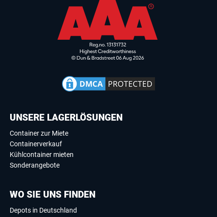
UNSERE LAGERLÖSUNGEN
Container zur Miete
Containerverkauf
Kühlcontainer mieten
Sonderangebote
WO SIE UNS FINDEN
Depots in Deutschland