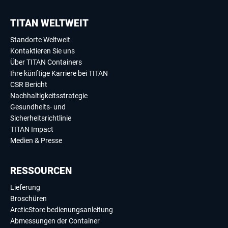
TITAN WELTWEIT
Standorte Weltweit
Kontaktieren Sie uns
Über TITAN Containers
Ihre künftige Karriere bei TITAN
CSR Bericht
Nachhaltigkeitsstrategie
Gesundheits- und
Sicherheitsrichtlinie
TITAN Impact
Medien & Presse
RESSOURCEN
Lieferung
Broschüren
ArcticStore bedienungsanleitung
Abmessungen der Container