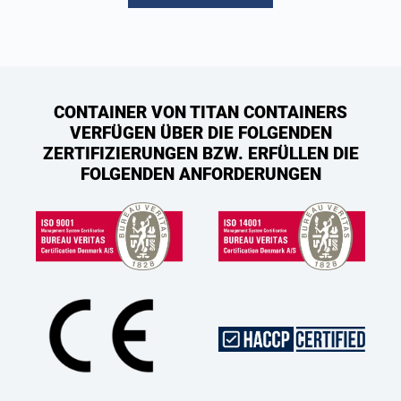
CONTAINER VON TITAN CONTAINERS
VERFÜGEN ÜBER DIE FOLGENDEN
ZERTIFIZIERUNGEN BZW. ERFÜLLEN DIE
FOLGENDEN ANFORDERUNGEN