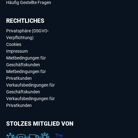
Häufig Gestellte Fragen
RECHTLICHES
Privatsphäre (DSGVO-
Verpflichtung)
Cookies
Impressum
Mietbedingungen für
Geschäftskunden
Mietbedingungen für
Privatkunden
Verkaufsbedingungen für
Geschäftskunden
Verkaufsbedingungen für
Privatkunden
STOLZES MITGLIED VON