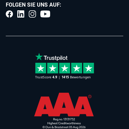
FOLGEN SIE UNS AUF: