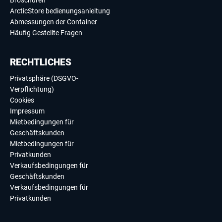
Broschüren
ArcticStore bedienungsanleitung
Abmessungen der Container
Häufig Gestellte Fragen
RECHTLICHES
Privatsphäre (DSGVO-
Verpflichtung)
Cookies
Impressum
Mietbedingungen für
Geschäftskunden
Mietbedingungen für
Privatkunden
Verkaufsbedingungen für
Geschäftskunden
Verkaufsbedingungen für
Privatkunden