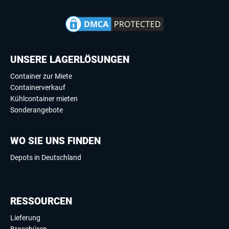
UNSERE LAGERLÖSUNGEN
Container zur Miete
Containerverkauf
Kühlcontainer mieten
Sonderangebote
WO SIE UNS FINDEN
Depots in Deutschland
RESSOURCEN
Lieferung