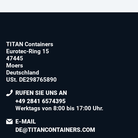
TITAN Containers
Eurotec-Ring 15
47445
Moers
Deutschland
USt. DE298765890
RUFEN SIE UNS AN
+49 2841 6574395
Werktags von 8:00 bis 17:00 Uhr.
E-MAIL
DE@TITANCONTAINERS.COM