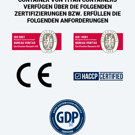
VERFÜGEN ÜBER DIE FOLGENDEN
ZERTIFIZIERUNGEN BZW. ERFÜLLEN DIE
FOLGENDEN ANFORDERUNGEN