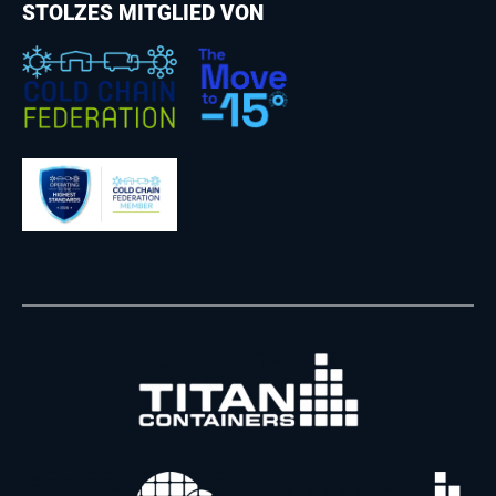
STOLZES MITGLIED VON