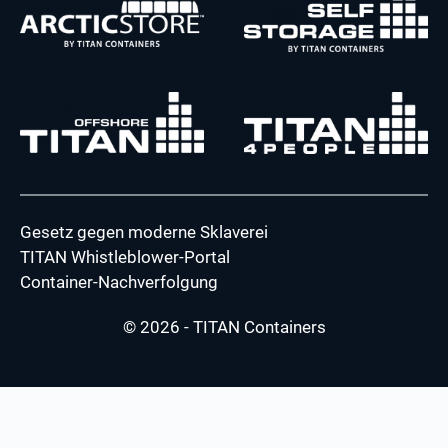
Gesetz gegen moderne Sklaverei
TITAN Whistleblower-Portal
Container-Nachverfolgung
© 2026 - TITAN Containers