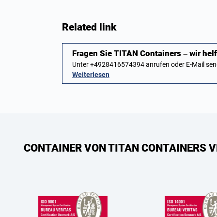
Related link
Fragen Sie TITAN Containers – wir helf
Unter +4928416574394 anrufen oder E-Mail sen
Weiterlesen
CONTAINER VON TITAN CONTAINERS V