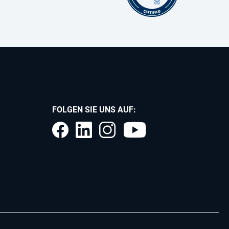
FOLGEN SIE UNS AUF: