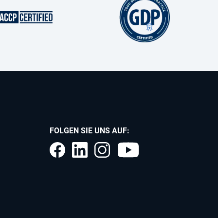
FOLGEN SIE UNS AUF: