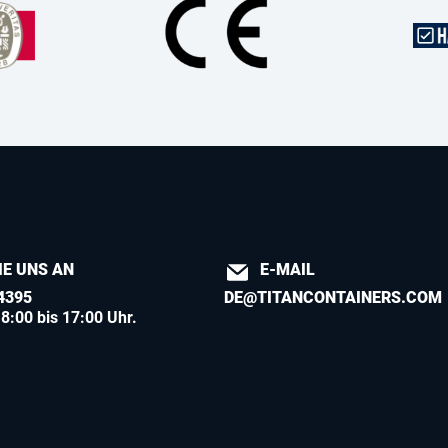
IE UNS AN
E-MAIL
4395
DE@TITANCONTAINERS.COM
8:00 bis 17:00 Uhr.