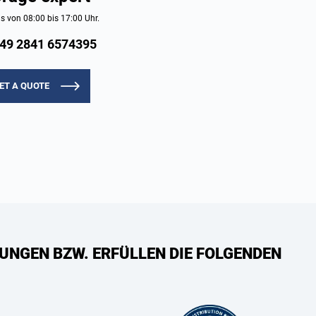
s von 08:00 bis 17:00 Uhr.
49 2841 6574395
ET A QUOTE
UNGEN BZW. ERFÜLLEN DIE FOLGENDEN