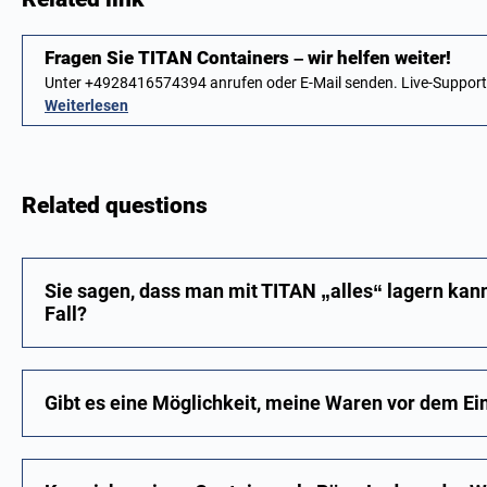
Fragen Sie TITAN Containers – wir helfen weiter!
Unter +4928416574394 anrufen oder E-Mail senden. Live-Suppor
Weiterlesen
Related questions
Sie sagen, dass man mit TITAN „alles“ lagern kann
Fall?
Gibt es eine Möglichkeit, meine Waren vor dem Ei