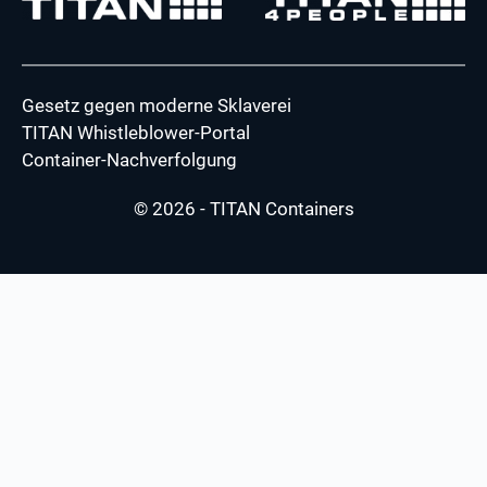
Gesetz gegen moderne Sklaverei
TITAN Whistleblower-Portal
Container-Nachverfolgung
© 2026 - TITAN Containers