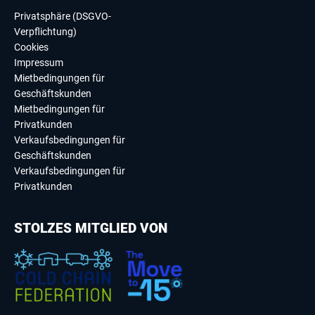
Privatsphäre (DSGVO-
Verpflichtung)
Cookies
Impressum
Mietbedingungen für
Geschäftskunden
Mietbedingungen für
Privatkunden
Verkaufsbedingungen für
Geschäftskunden
Verkaufsbedingungen für
Privatkunden
STOLZES MITGLIED VON