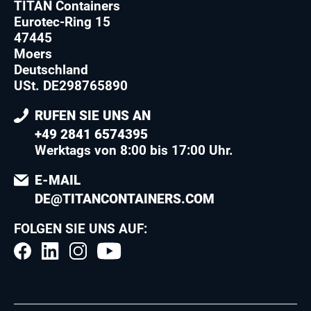
TITAN Containers
Eurotec-Ring 15
47445
Moers
Deutschland
USt. DE298765890
RUFEN SIE UNS AN
+49 2841 6574395
Werktags von 8:00 bis 17:00 Uhr.
E-MAIL
DE@TITANCONTAINERS.COM
FOLGEN SIE UNS AUF: