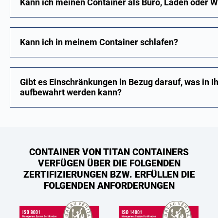
Kann ich meinen Container als Büro, Laden oder W
Kann ich in meinem Container schlafen?
Gibt es Einschränkungen in Bezug darauf, was in I
aufbewahrt werden kann?
CONTAINER VON TITAN CONTAINERS
VERFÜGEN ÜBER DIE FOLGENDEN
ZERTIFIZIERUNGEN BZW. ERFÜLLEN DIE
FOLGENDEN ANFORDERUNGEN