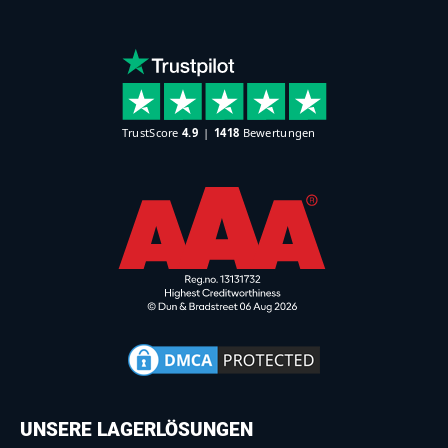
UNSERE LAGERLÖSUNGEN