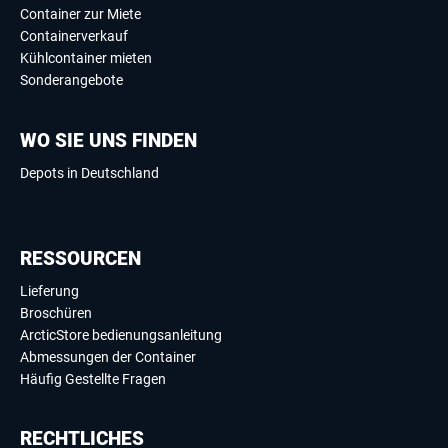
Container zur Miete
Containerverkauf
Kühlcontainer mieten
Sonderangebote
WO SIE UNS FINDEN
Depots in Deutschland
RESSOURCEN
Lieferung
Broschüren
ArcticStore bedienungsanleitung
Abmessungen der Container
Häufig Gestellte Fragen
RECHTLICHES