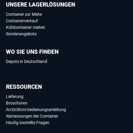
UNSERE LAGERLÖSUNGEN
Container zur Miete
Containerverkauf
Kühlcontainer mieten
Sonderangebote
WO SIE UNS FINDEN
Depots in Deutschland
RESSOURCEN
Lieferung
Broschüren
ArcticStore bedienungsanleitung
Abmessungen der Container
Häufig Gestellte Fragen