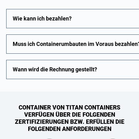
Wie kann ich bezahlen?
Muss ich Containerumbauten im Voraus bezahlen
Wann wird die Rechnung gestellt?
CONTAINER VON TITAN CONTAINERS
VERFÜGEN ÜBER DIE FOLGENDEN
ZERTIFIZIERUNGEN BZW. ERFÜLLEN DIE
FOLGENDEN ANFORDERUNGEN