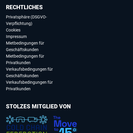
RECHTLICHES
Privatsphäre (DSGVO-
Verpflichtung)
Cookies
Impressum
Mietbedingungen für
Geschäftskunden
Mietbedingungen für
Privatkunden
Verkaufsbedingungen für
Geschäftskunden
Verkaufsbedingungen für
Privatkunden
STOLZES MITGLIED VON