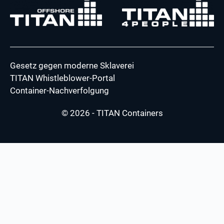
Gesetz gegen moderne Sklaverei
TITAN Whistleblower-Portal
Container-Nachverfolgung
© 2026 - TITAN Containers