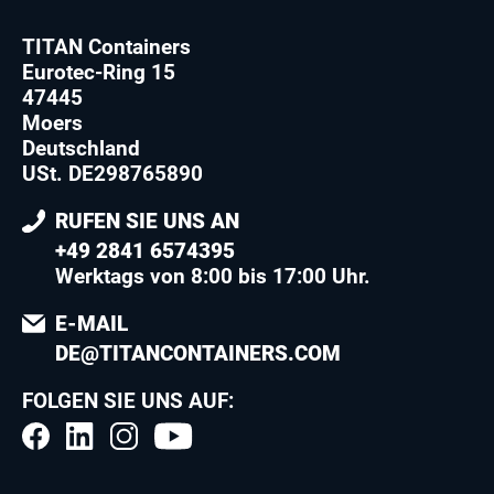
TITAN Containers
Eurotec-Ring 15
47445
Moers
Deutschland
USt. DE298765890
RUFEN SIE UNS AN
+49 2841 6574395
Werktags von 8:00 bis 17:00 Uhr.
E-MAIL
DE@TITANCONTAINERS.COM
FOLGEN SIE UNS AUF: