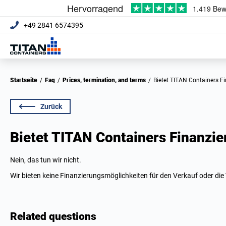
+49 2841 6574395
Startseite
/
Faq
/
Prices, termination, and terms
/
Bietet TITAN Containers 
Zurück
Bietet TITAN Containers Finanzi
Nein, das tun wir nicht.
Wir bieten keine Finanzierungsmöglichkeiten für den Verkauf oder di
Related questions