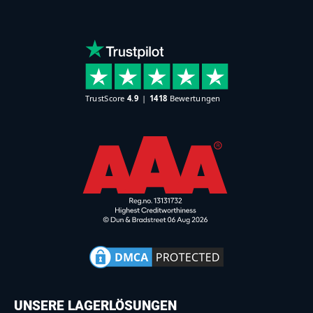
UNSERE LAGERLÖSUNGEN