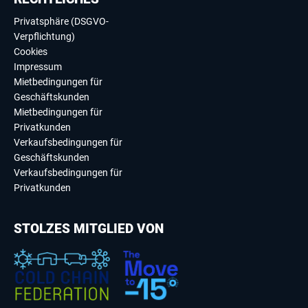
Privatsphäre (DSGVO-
Verpflichtung)
Cookies
Impressum
Mietbedingungen für
Geschäftskunden
Mietbedingungen für
Privatkunden
Verkaufsbedingungen für
Geschäftskunden
Verkaufsbedingungen für
Privatkunden
STOLZES MITGLIED VON