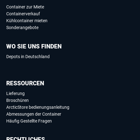
Container zur Miete
Containerverkauf
Kühlcontainer mieten
Sonderangebote
WO SIE UNS FINDEN
Depots in Deutschland
RESSOURCEN
Lieferung
Broschüren
ArcticStore bedienungsanleitung
Abmessungen der Container
Häufig Gestellte Fragen
RECHTLICHES