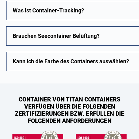
Was ist Container-Tracking?
Brauchen Seecontainer Belüftung?
Kann ich die Farbe des Containers auswählen?
CONTAINER VON TITAN CONTAINERS
VERFÜGEN ÜBER DIE FOLGENDEN
ZERTIFIZIERUNGEN BZW. ERFÜLLEN DIE
FOLGENDEN ANFORDERUNGEN