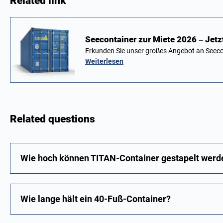
Related link
Seecontainer zur Miete 2026 – Jetz
Erkunden Sie unser großes Angebot an Seeco
Weiterlesen
Related questions
Wie hoch können TITAN-Container gestapelt werd
Wie lange hält ein 40-Fuß-Container?