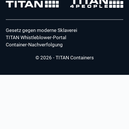
Gesetz gegen moderne Sklaverei
TITAN Whistleblower-Portal
Container-Nachverfolgung
© 2026 - TITAN Containers