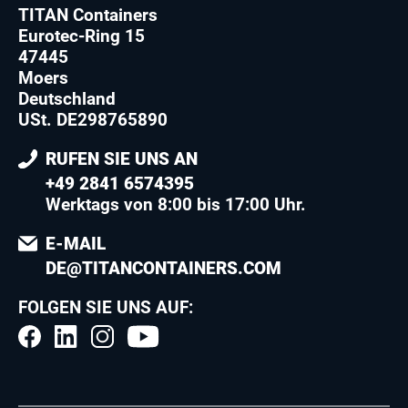
TITAN Containers
Eurotec-Ring 15
47445
Moers
Deutschland
USt. DE298765890
RUFEN SIE UNS AN
+49 2841 6574395
Werktags von 8:00 bis 17:00 Uhr.
E-MAIL
DE@TITANCONTAINERS.COM
FOLGEN SIE UNS AUF: